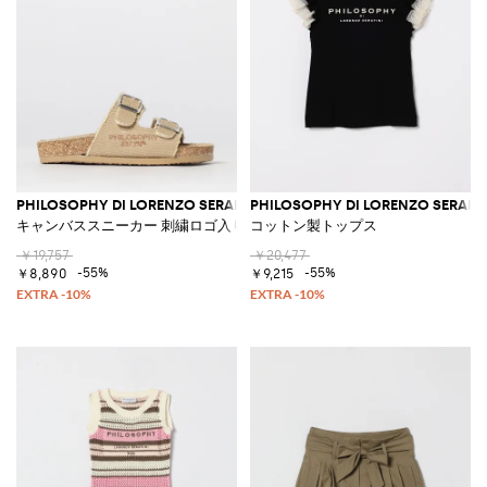
PHILOSOPHY DI LORENZO SERAFINI
PHILOSOPHY DI LORENZO SERAFIN
キャンバススニーカー 刺繍ロゴ入り
コットン製トップス
￥19,757
￥20,477
-55%
-55%
￥8,890
￥9,215