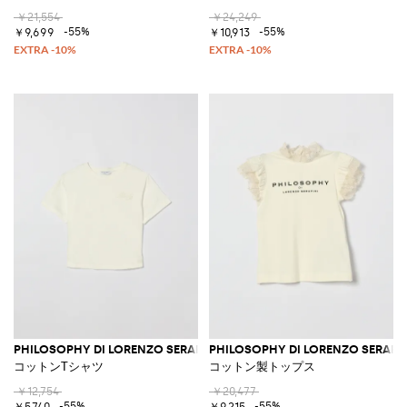
￥21,554
￥24,249
-55%
-55%
￥9,699
￥10,913
PHILOSOPHY DI LORENZO SERAFINI
PHILOSOPHY DI LORENZO SERAFIN
コットンTシャツ
コットン製トップス
￥12,754
￥20,477
-55%
-55%
￥5,740
￥9,215