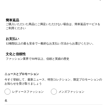
簡単返品
ご購入いただいた商品にご満足いただけない場合は、簡単返品サービスを
ご利用ください
お支払い
12種類以上の最も安全で一般的なお支払い方法からお選びください。
文化と信頼性
ファッション業界で50年以上、信頼と実績の歴史
ニュースとプロモーション
今すぐ登録して、最新ニュース、特別コレクション、限定プロモーションの
お知らせを受け取りましょう
レディースファッション
メンズファッション
名