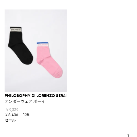
PHILOSOPHY DI LORENZO SERAFINI
アンダーウェア ボーイ
￥9,339
-10%
￥8,406
1