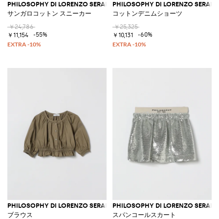
PHILOSOPHY DI LORENZO SERAFINI
PHILOSOPHY DI LORENZO SERAFIN
サンガロコットン スニーカー
コットンデニムショーツ
￥24,786
￥25,325
-55%
-60%
￥11,154
￥10,131
PHILOSOPHY DI LORENZO SERAFINI
PHILOSOPHY DI LORENZO SERAFIN
ブラウス
スパンコールスカート