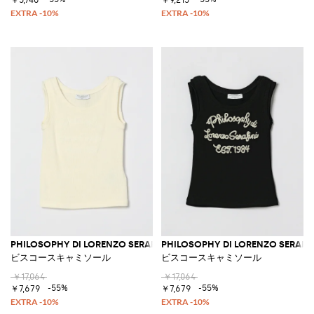
PHILOSOPHY DI LORENZO SERAFINI
PHILOSOPHY DI LORENZO SERAFIN
ビスコースキャミソール
ビスコースキャミソール
￥17,064
￥17,064
-55%
-55%
￥7,679
￥7,679