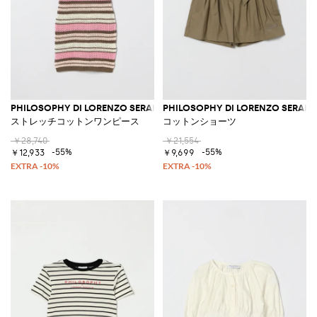
PHILOSOPHY DI LORENZO SERAFINI
PHILOSOPHY DI LORENZO SERAFIN
ストレッチコットンワンピース
コットンショーツ
￥28,740
￥21,554
-55%
-55%
￥12,933
￥9,699