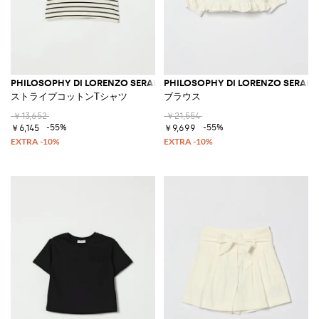
PHILOSOPHY DI LORENZO SERAFINI
PHILOSOPHY DI LORENZO SERAFIN
ストライプコットンTシャツ
ブラウス
￥13,652
￥21,554
-55%
-55%
￥6,145
￥9,699