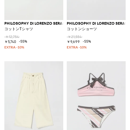
PHILOSOPHY DI LORENZO SERAFINI
PHILOSOPHY DI LORENZO SERAFIN
コットンTシャツ
コットンショーツ
￥12,754
￥21,554
-55%
-55%
￥5,740
￥9,699