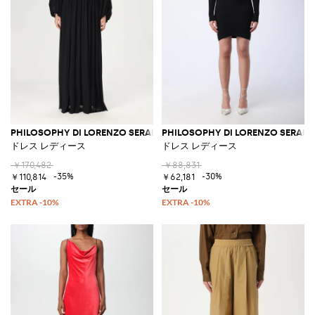
PHILOSOPHY DI LORENZO SERAFINI
PHILOSOPHY DI LORENZO SERAFIN
ドレス レディース
ドレス レディース
￥170,482
￥88,831
-35%
-30%
￥110,814
￥62,181