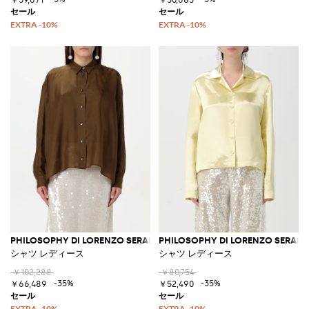
PHILOSOPHY DI LORENZO SERAFINI
PHILOSOPHY DI LORENZO SERAFIN
シャツ レディース
シャツ レディース
￥102,288
￥80,754
-35%
-35%
￥66,489
￥52,490