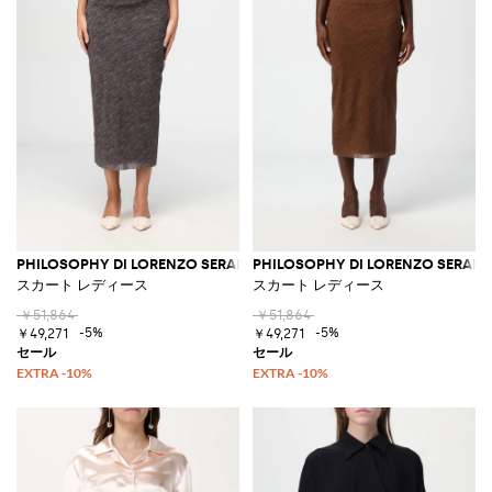
PHILOSOPHY DI LORENZO SERAFINI
PHILOSOPHY DI LORENZO SERAFIN
スカート レディース
スカート レディース
￥51,864
￥51,864
-5%
-5%
￥49,271
￥49,271