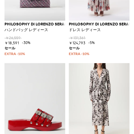
PHILOSOPHY DI LORENZO SERAFINI
PHILOSOPHY DI LORENZO SERAFIN
ハンドバッグ レディース
ドレス レディース
￥26,559
￥131,361
-30%
-5%
￥18,591
￥124,793