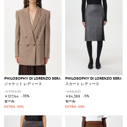
PHILOSOPHY DI LORENZO SERAFINI
PHILOSOPHY DI LORENZO SERAFIN
ジャケット レディース
スカート レディース
￥195,605
￥88,831
-35%
-5%
￥127,144
￥84,388