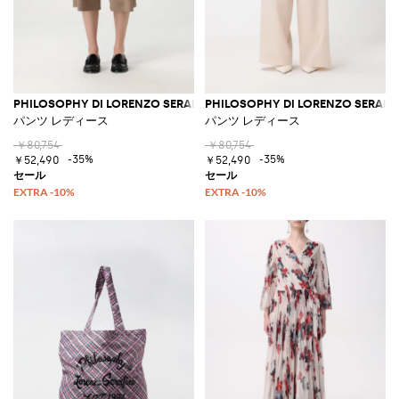
PHILOSOPHY DI LORENZO SERAFINI
PHILOSOPHY DI LORENZO SERAFIN
パンツ レディース
パンツ レディース
￥80,754
￥80,754
-35%
-35%
￥52,490
￥52,490