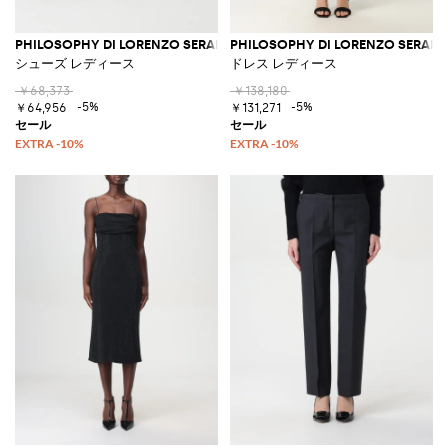
PHILOSOPHY DI LORENZO SERAFINI
PHILOSOPHY DI LORENZO SERAFIN
シューズ レディース
ドレス レディース
￥68,373
￥138,180
-5%
-5%
￥64,956
￥131,271