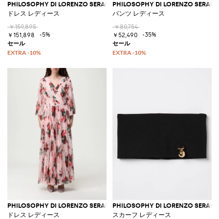
PHILOSOPHY DI LORENZO SERAFINI
PHILOSOPHY DI LORENZO SERAFIN
ドレス レディース
パンツ レディース
￥159,895
￥80,754
-5%
-35%
￥151,898
￥52,490
PHILOSOPHY DI LORENZO SERAFINI
PHILOSOPHY DI LORENZO SERAFIN
ドレス レディース
スカーフ レディース