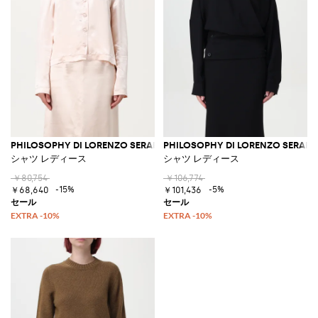
PHILOSOPHY DI LORENZO SERAFINI
PHILOSOPHY DI LORENZO SERAFIN
シャツ レディース
シャツ レディース
￥80,754
￥106,774
-15%
-5%
￥68,640
￥101,436