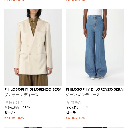
PHILOSOPHY DI LORENZO SERAFINI
PHILOSOPHY DI LORENZO SERAFIN
ブレザー レディース
ジーンズ レディース
￥168,687
￥78,961
-50%
-15%
￥84,344
￥67,116