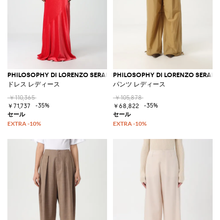
PHILOSOPHY DI LORENZO SERAFINI
PHILOSOPHY DI LORENZO SERAFIN
ドレス レディース
パンツ レディース
￥110,365
￥105,878
-35%
-35%
￥71,737
￥68,822