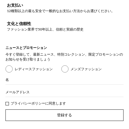
お支払い
12種類以上の最も安全で一般的なお支払い方法からお選びください。
文化と信頼性
ファッション業界で50年以上、信頼と実績の歴史
ニュースとプロモーション
今すぐ登録して、最新ニュース、特別コレクション、限定プロモーションの
お知らせを受け取りましょう
レディースファッション
メンズファッション
名
メールアドレス
プライバシー
ポリシ
ーに同意します
登録する