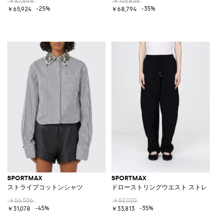
￥87,898
￥105,836
-25%
-35%
￥65,924
￥68,794
SPORTMAX
SPORTMAX
ストライプコットンシャツ
ドローストリングウエスト ストレッ
￥56,506
￥52,020
-45%
-35%
￥31,078
￥33,813