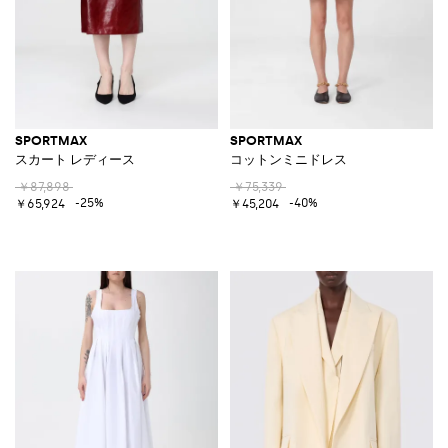
SPORTMAX
SPORTMAX
スカート レディース
コットンミニドレス
￥87,898
￥75,339
-25%
-40%
￥65,924
￥45,204