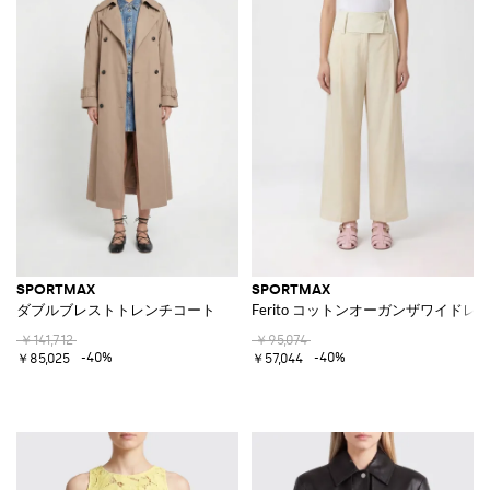
SPORTMAX
SPORTMAX
ダブルブレストトレンチコート
Ferito コットンオーガンザワイドレ
￥141,712
￥95,074
-40%
-40%
￥85,025
￥57,044