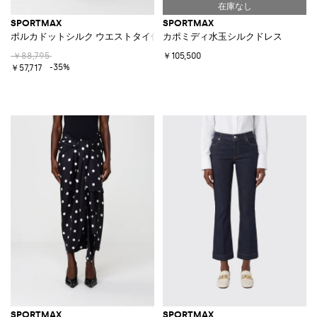
SPORTMAX
SPORTMAX
ポルカドットシルク ウエストタイ付きミディラップスカート
カポミディ水玉シルクドレス
￥88,795
￥105,500
-35%
￥57,717
SPORTMAX
SPORTMAX