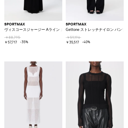
SPORTMAX
SPORTMAX
ヴィスコースジャージー Aライン カットアウト マキシドレス
Gettone ストレッチナイロン パンツ
￥88,795
￥59,196
-35%
-40%
￥57,717
￥35,517