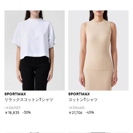
SPORTMAX
SPORTMAX
リラックスコットンTシャツ
コットンTシャツ
￥26,907
￥39,465
-30%
-45%
￥18,835
￥21,706