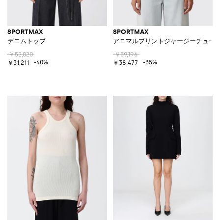
SPORTMAX
SPORTMAX
デニムトップ
アニマルプリントジャージーチュー
￥52,020
￥59,196
-40%
-35%
￥31,211
￥38,477