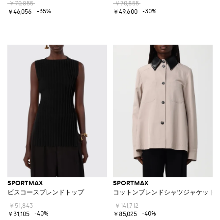
￥70,855
￥70,855
-35%
-30%
￥46,056
￥49,600
SPORTMAX
SPORTMAX
ビスコースブレンドトップ
コットンブレンドシャツジャケット
￥51,843
￥141,712
-40%
-40%
￥31,105
￥85,025