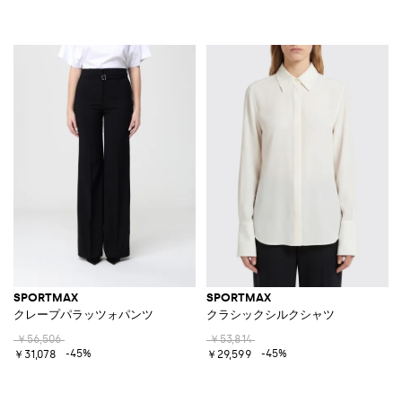
SPORTMAX
SPORTMAX
クレープパラッツォパンツ
クラシックシルクシャツ
￥56,506
￥53,814
-45%
-45%
￥31,078
￥29,599