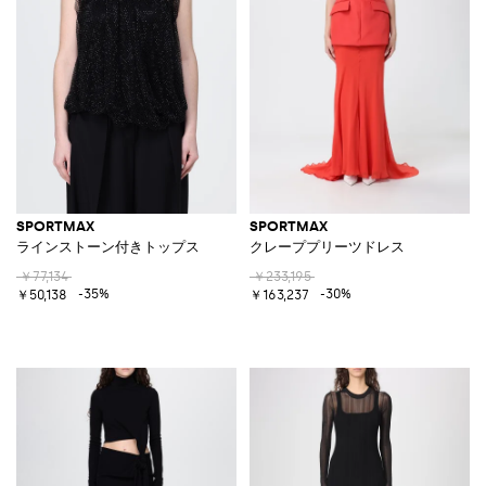
SPORTMAX
SPORTMAX
ラインストーン付きトップス
クレーププリーツドレス
￥77,134
￥233,195
-35%
-30%
￥50,138
￥163,237