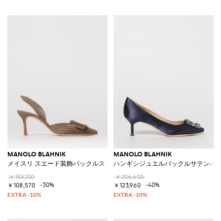
MANOLO BLAHNIK
MANOLO BLAHNIK
メイスリ スエード装飾バックルスリングバック
ハンギシジュエルバックルサテンパ
￥155,100
￥206,600
-30%
-40%
￥108,570
￥123,960