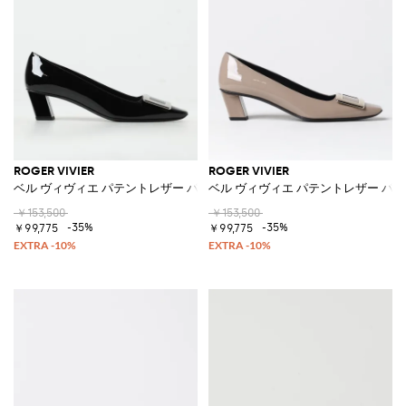
ROGER VIVIER
ROGER VIVIER
ベル ヴィヴィエ パテントレザー パンプス
ベル ヴィヴィエ パテントレザー パ
￥153,500
￥153,500
-35%
-35%
￥99,775
￥99,775