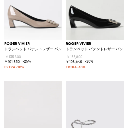
ROGER VIVIER
ROGER VIVIER
トランペット パテントレザー パンプス
トランペット パテントレザー パンプ
￥135,800
￥135,800
-25%
-20%
￥101,850
￥108,640