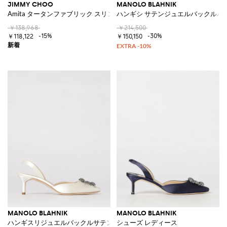
JIMMY CHOO
MANOLO BLAHNIK
Amita タータンファブリック スリングバックパンプス、ローヒール＆ア
ハンギシ サテンジュエルバックルパ
￥138,968
￥214,500
-15%
-30%
￥118,122
￥150,150
MANOLO BLAHNIK
MANOLO BLAHNIK
ハンギスリジュエルバックルサテンスリングバック
シューズ レディース