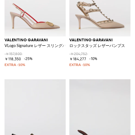
VALENTINO GARAVANI
VALENTINO GARAVANI
VLogo Signature レザー スリングバック
ロックスタッズ レザーパンプス
￥157,800
￥204,752
-25%
-10%
￥118,350
￥184,277