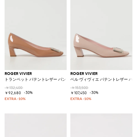
ROGER VIVIER
ROGER VIVIER
トランペット パテントレザー パンプス
ベル ヴィヴィエ パテントレザー パ
￥132,400
￥153,500
-30%
-30%
￥92,680
￥107,450