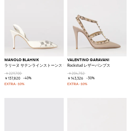
MANOLO BLAHNIK
VALENTINO GARAVANI
ラリーヌ サテンラインストーンスリングバック
Rockstud レザーパンプス
￥229,700
￥204,752
-40%
-30%
￥137,820
￥143,326