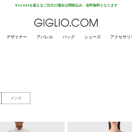
セール商品がさらに10%オフ
デザイナー
アパレル
バッグ
シューズ
アクセサリ
メンズ