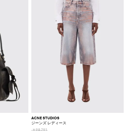
ACNE STUDIOS
ジーンズ レディース
￥98,791