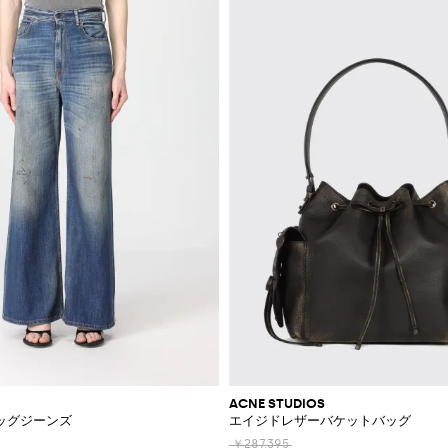
ACNE STUDIOS
ッグジーンズ
エイジドレザーバケットバッグ
￥287,395