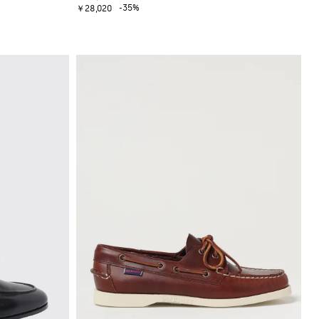
-35%
￥28,020