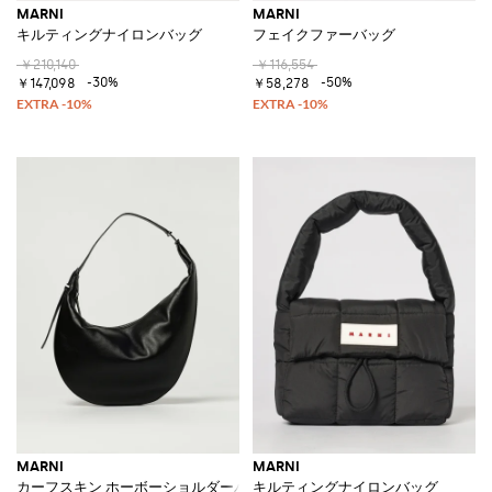
MARNI
MARNI
キルティングナイロンバッグ
フェイクファーバッグ
￥210,140
￥116,554
-30%
-50%
￥147,098
￥58,278
MARNI
MARNI
カーフスキン ホーボーショルダーバッグ
キルティングナイロンバッグ