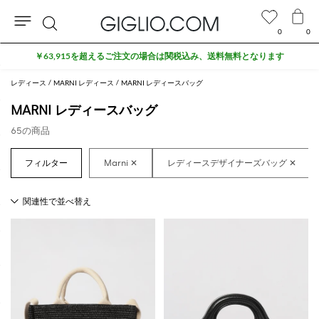
0
0
検
セール商品がさらに10%オフ
索
レディース
MARNI レディース
MARNI レディースバッグ
MARNI レディースバッグ
65の商品