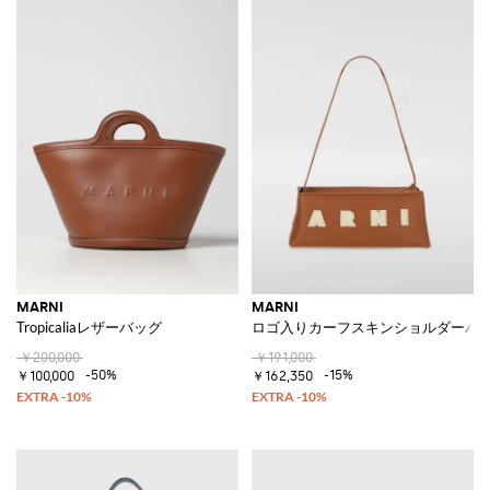
MARNI
MARNI
Tropicaliaレザーバッグ
ロゴ入りカーフスキンショルダーバ
￥200,000
￥191,000
-50%
-15%
￥100,000
￥162,350