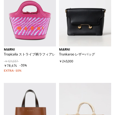
MARNI
MARNI
Tropicalia ストライプ柄ラフィアレザーバッグ
Trunkaroo レザーバッグ
￥121,037
￥245,000
-35%
￥78,674