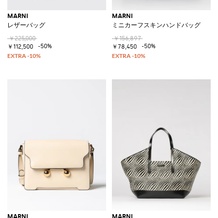
MARNI
MARNI
レザーバッグ
ミニカーフスキンハンドバッグ
￥225,000
￥156,897
-50%
-50%
￥112,500
￥78,450
MARNI
MARNI