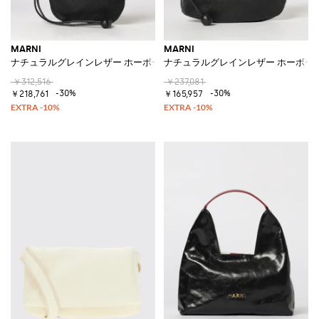
MARNI
MARNI
ナチュラルグレインレザー ホーボーバッグ
ナチュラルグレインレザー ホーボー
￥312,516
￥237,081
-30%
-30%
￥218,761
￥165,957