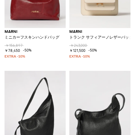
MARNI
MARNI
ミニカーフスキンハンドバッグ
トランク サフィアーノレザーバッグ
￥156,897
￥243,000
-50%
-50%
￥78,450
￥121,500