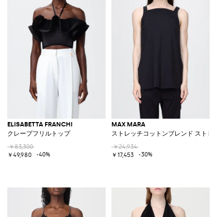
ELISABETTA FRANCHI
MAX MARA
クレープフリルトップ
ストレッチコットンブレンド ストレ
￥83,300
￥24,934
-40%
-30%
￥49,980
￥17,453