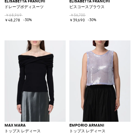
ELISABETTA FRANCHI
ELISABETTA FRANCHI
ドレープボディスーツ
ビスコースブラウス
￥68,969
￥56,700
-30%
-30%
￥48,278
￥39,690
MAX MARA
EMPORIO ARMANI
トップス レディース
トップス レディース