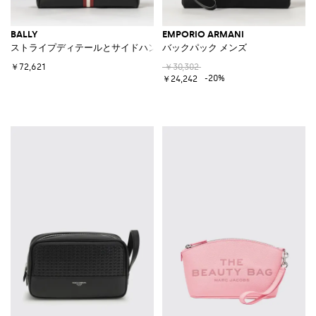
BALLY
EMPORIO ARMANI
ストライプディテールとサイドハンドル付きグレインカーフレザー製ビュ
バックパック メンズ
￥72,621
￥30,302
-20%
￥24,242