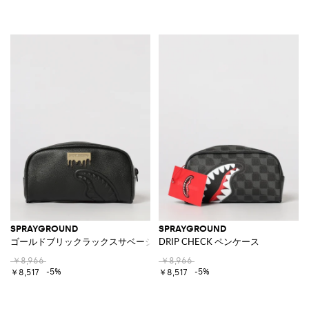
SPRAYGROUND
SPRAYGROUND
ゴールドブリックラックスサベージポーチ
DRIP CHECK ペンケース
￥8,966
￥8,966
-5%
-5%
￥8,517
￥8,517