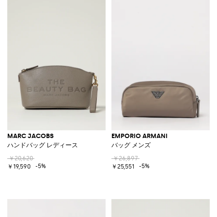
MARC JACOBS
EMPORIO ARMANI
ハンドバッグ レディース
バッグ メンズ
￥20,620
￥26,897
-5%
-5%
￥19,590
￥25,551