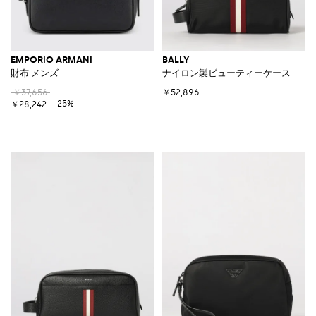
EMPORIO ARMANI
BALLY
財布 メンズ
ナイロン製ビューティーケース
￥37,656
￥52,896
-25%
￥28,242