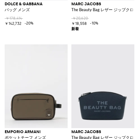
DOLCE & GABBANA
MARC JACOBS
バッグ メンズ
The Beauty Bag レザー ジップ
￥178,414
￥20,620
-20%
-10%
￥142,732
￥18,558
EMPORIO ARMANI
MARC JACOBS
ポケットチーフ メンズ
The Beauty Bag レザー ジップ