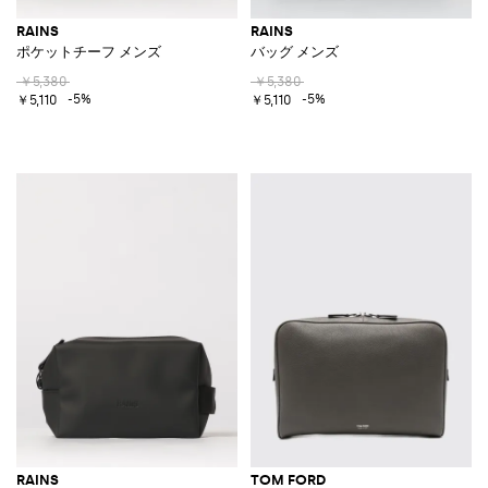
RAINS
RAINS
ポケットチーフ メンズ
バッグ メンズ
￥5,380
￥5,380
-5%
-5%
￥5,110
￥5,110
RAINS
TOM FORD