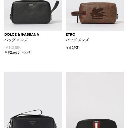
DOLCE & GABBANA
ETRO
バッグ メンズ
バッグ メンズ
￥142,554
￥69,931
-35%
￥92,660