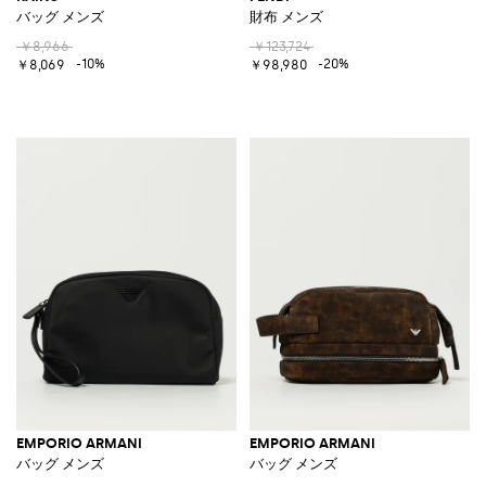
バッグ メンズ
財布 メンズ
￥8,966
￥123,724
-10%
-20%
￥8,069
￥98,980
EMPORIO ARMANI
EMPORIO ARMANI
バッグ メンズ
バッグ メンズ