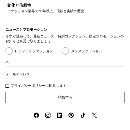
文化と信頼性
ファッション業界で50年以上、信頼と実績の歴史
ニュースとプロモーション
今すぐ登録して、最新ニュース、特別コレクション、限定プロモーションの
お知らせを受け取りましょう
レディースファッション
メンズファッション
名
メールアドレス
プライバシー
ポリシ
ーに同意します
登録する