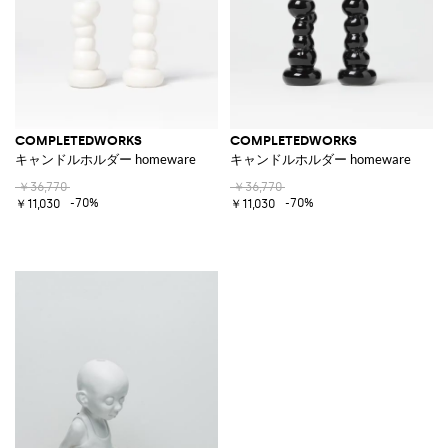
COMPLETEDWORKS
COMPLETEDWORKS
キャンドルホルダー homeware
キャンドルホルダー homeware
￥36,770
￥36,770
-70%
-70%
￥11,030
￥11,030