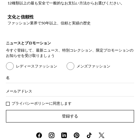
12種類以上の最も安全で一般的なお支払い方法からお選びください。
文化と信頼性
ファッション業界で50年以上、信頼と実績の歴史
ニュースとプロモーション
今すぐ登録して、最新ニュース、特別コレクション、限定プロモーションの
お知らせを受け取りましょう
レディースファッション
メンズファッション
名
メールアドレス
プライバシー
ポリシ
ーに同意します
登録する