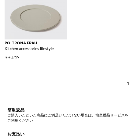
POLTRONA FRAU
Kitchen accessories lifestyle
￥40,759
1
簡単返品
ご購入いただいた商品にご満足いただけない場合は、簡単返品サービスを
ご利用ください
お支払い