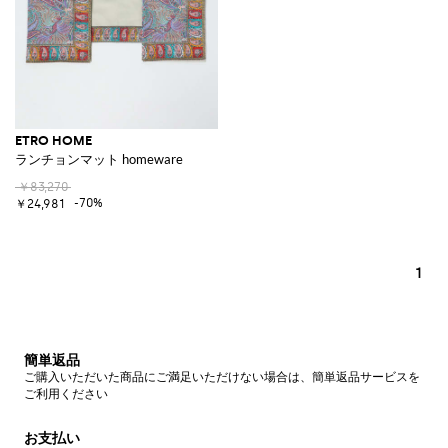
ETRO HOME
ランチョンマット homeware
￥83,270
-70%
￥24,981
1
簡単返品
ご購入いただいた商品にご満足いただけない場合は、簡単返品サービスを
ご利用ください
お支払い