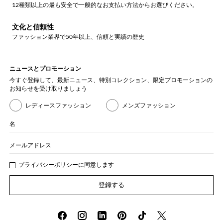
12種類以上の最も安全で一般的なお支払い方法からお選びください。
文化と信頼性
ファッション業界で50年以上、信頼と実績の歴史
ニュースとプロモーション
今すぐ登録して、最新ニュース、特別コレクション、限定プロモーションの
お知らせを受け取りましょう
レディースファッション
メンズファッション
名
メールアドレス
プライバシー
ポリシ
ーに同意します
登録する