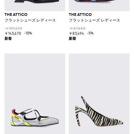
THE ATTICO
THE ATTICO
フラットシューズ レディース
フラットシューズ レディース
￥159,633
￥87,888
-10%
-5%
￥143,670
￥83,494