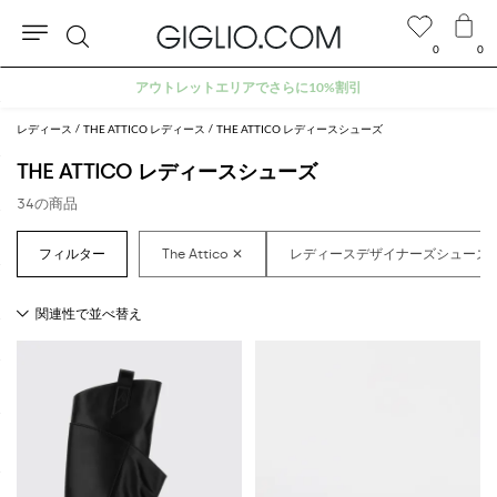
0
0
検
アウトレットエリアでさらに10%割引
索
レディース
THE ATTICO レディース
THE ATTICO レディースシューズ
THE ATTICO レディースシューズ
34の商品