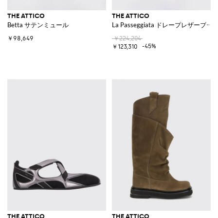
THE ATTICO
THE ATTICO
Betta サテンミュール
La Passeggiata ドレープレザーブー
￥98,649
￥224,204
-45%
￥123,310
THE ATTICO
THE ATTICO