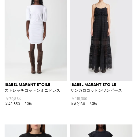
ISABEL MARANT ETOILE
ISABEL MARANT ETOILE
ストレッチコットンミニドレス
サンガロコットンワンピース
￥70,884
￥115,300
-40%
-40%
￥42,530
￥69,180