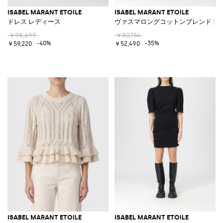
ISABEL MARANT ETOILE
ISABEL MARANT ETOILE
ドレス レディース
ヴァスマロングコットンブレンドド
￥98,699
￥80,754
-40%
-35%
￥59,220
￥52,490
ISABEL MARANT ETOILE
ISABEL MARANT ETOILE