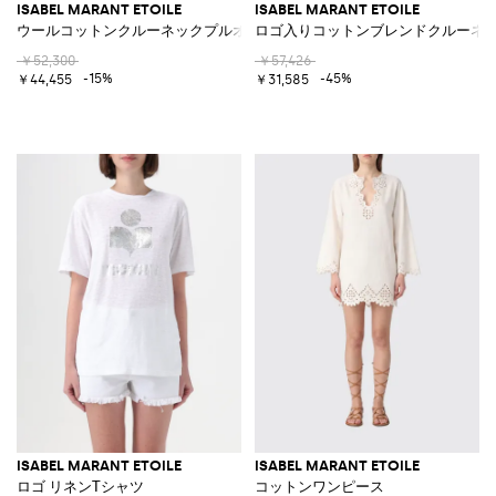
ISABEL MARANT ETOILE
ISABEL MARANT ETOILE
ウールコットンクルーネックプルオーバー
ロゴ入りコットンブレンドクルーネ
￥52,300
￥57,426
-15%
-45%
￥44,455
￥31,585
ISABEL MARANT ETOILE
ISABEL MARANT ETOILE
ロゴ リネンTシャツ
コットンワンピース