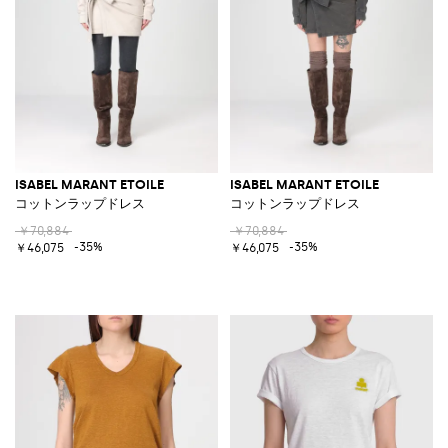
ISABEL MARANT ETOILE
ISABEL MARANT ETOILE
コットンラップドレス
コットンラップドレス
￥70,884
￥70,884
-35%
-35%
￥46,075
￥46,075