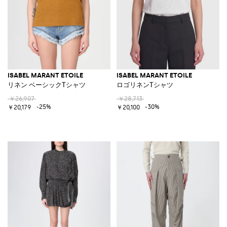
ISABEL MARANT ETOILE
ISABEL MARANT ETOILE
リネン ベーシックTシャツ
ロゴリネンTシャツ
￥26,907
￥28,713
-25%
-30%
￥20,179
￥20,100