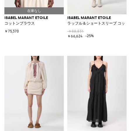
ISABEL MARANT ETOILE
ISABEL MARANT ETOILE
コットンブラウス
ラッフル＆ショートスリーブ コット
￥75,370
￥88,831
-25%
￥66,624