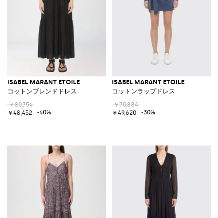
ISABEL MARANT ETOILE
ISABEL MARANT ETOILE
コットンブレンドドレス
コットンラップドレス
￥80,754
￥70,884
-40%
-30%
￥48,452
￥49,620