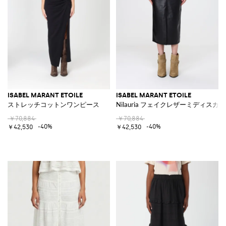
ISABEL MARANT ETOILE
ISABEL MARANT ETOILE
ストレッチコットンワンピース
Nilauria フェイクレザーミディスカ
￥70,884
￥70,884
-40%
-40%
￥42,530
￥42,530