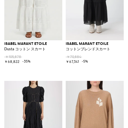
ISABEL MARANT ETOILE
ISABEL MARANT ETOILE
Dusta コットン スカート
コットンブレンドスカート
￥105,878
￥70,884
-35%
-5%
￥68,822
￥67,341