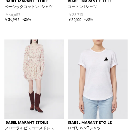
ISABEL MARANT ETOILE
ISABEL MARANT ETOILE
ベーシックコットンTシャツ
コットンTシャツ
￥46,657
￥28,713
-25%
-30%
￥34,993
￥20,100
ISABEL MARANT ETOILE
ISABEL MARANT ETOILE
フローラルビスコースドレス
ロゴリネンTシャツ