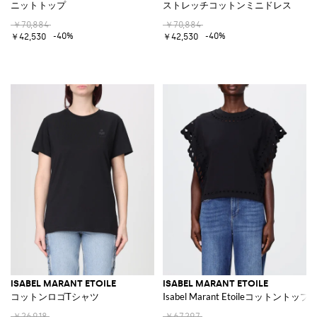
ニットトップ
ストレッチコットンミニドレス
￥70,884
￥70,884
-40%
-40%
￥42,530
￥42,530
ISABEL MARANT ETOILE
ISABEL MARANT ETOILE
コットンロゴTシャツ
Isabel Marant Etoileコットントップ
￥26,918
￥67,297