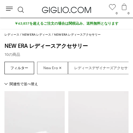
0
0
検
￥63,857を超えるご注文の場合は関税込み、送料無料となります
索
レディース
NEW ERA レディース
NEW ERA レディースアクセサリー
NEW ERA レディースアクセサリー
10の商品