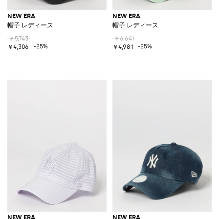
NEW ERA
NEW ERA
帽子 レディース
帽子 レディース
￥5,743
￥6,641
-25%
-25%
￥4,306
￥4,981
NEW ERA
NEW ERA