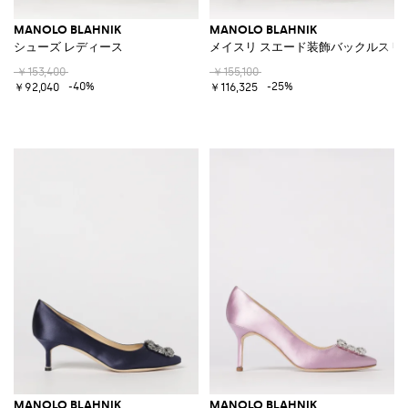
MANOLO BLAHNIK
MANOLO BLAHNIK
シューズ レディース
メイスリ スエード装飾バックルスリ
￥153,400
￥155,100
-40%
-25%
￥92,040
￥116,325
MANOLO BLAHNIK
MANOLO BLAHNIK