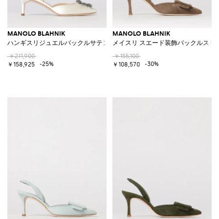
MANOLO BLAHNIK
MANOLO BLAHNIK
ハンギスリジュエルバックルサテンスリングバック
メイスリ スエード装飾バックルスリ
￥211,900
￥155,100
-25%
-30%
￥158,925
￥108,570