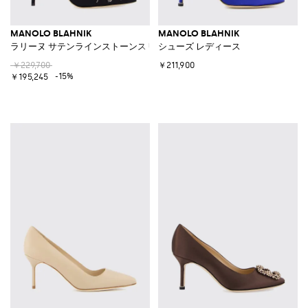
MANOLO BLAHNIK
MANOLO BLAHNIK
ラリーヌ サテンラインストーンスリングバック
シューズ レディース
￥229,700
￥211,900
-15%
￥195,245