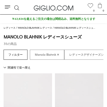
0
0
検
￥63,834を超えるご注文の場合は関税込み、送料無料となります
索
レディース
MANOLO BLAHNIK レディース
MANOLO BLAHNIK レディースシューズ
MANOLO BLAHNIK レディースシューズ
35の商品