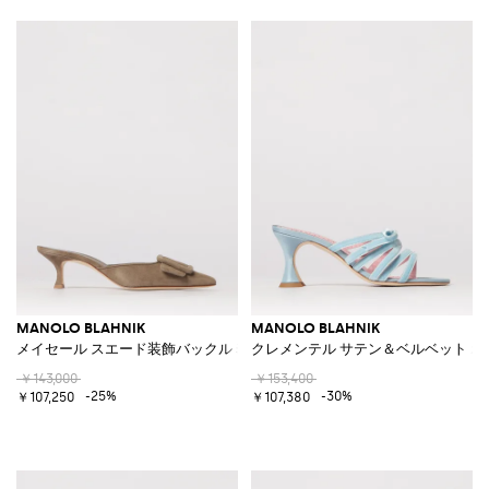
MANOLO BLAHNIK
MANOLO BLAHNIK
メイセール スエード装飾バックルミュール
クレメンテル サテン＆ベルベット 
￥143,000
￥153,400
-25%
-30%
￥107,250
￥107,380