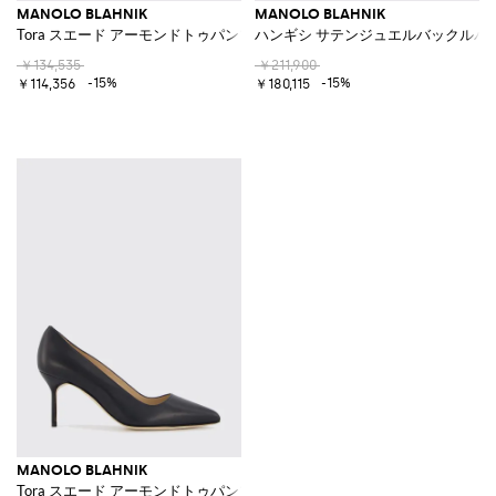
MANOLO BLAHNIK
MANOLO BLAHNIK
Tora スエード アーモンドトゥパンプス ミッドスティレットヒール
ハンギシ サテンジュエルバックルパ
￥134,535
￥211,900
-15%
-15%
￥114,356
￥180,115
MANOLO BLAHNIK
Tora スエード アーモンドトゥパンプス ミッドスティレットヒール