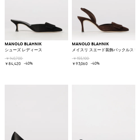
MANOLO BLAHNIK
MANOLO BLAHNIK
シューズ レディース
メイスリ スエード装飾バックルスリ
￥140,700
￥155,100
-40%
-40%
￥84,420
￥93,060