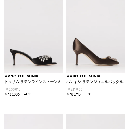
MANOLO BLAHNIK
MANOLO BLAHNIK
トゥリム サテンラインストーンミュール
ハンギシ サテンジュエルバックルパ
￥200,010
￥211,900
-40%
-15%
￥120,006
￥180,115