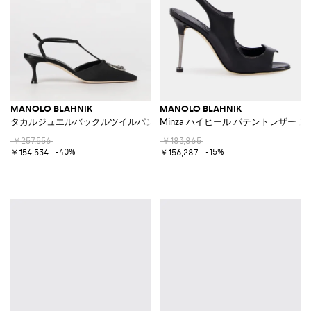
MANOLO BLAHNIK
MANOLO BLAHNIK
タカルジュエルバックルツイルパンプス
Minza ハイヒール パテントレザー
￥257,556
￥183,865
-40%
-15%
￥154,534
￥156,287