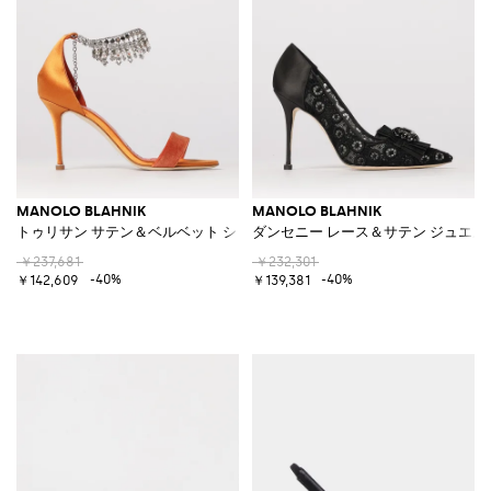
MANOLO BLAHNIK
MANOLO BLAHNIK
トゥリサン サテン＆ベルベット シャンデリアラインストーンサンダル
ダンセニー レース＆サテン ジュエ
￥237,681
￥232,301
-40%
-40%
￥142,609
￥139,381