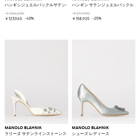
ハンギシジュエルバックルサテンパンプス
ハンギシ サテンジュエルバックルパ
￥206,600
￥211,900
-40%
-25%
￥123,960
￥158,925
MANOLO BLAHNIK
MANOLO BLAHNIK
ラリーヌ サテンラインストーンスリングバック
シューズ レディース