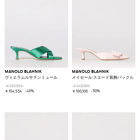
MANOLO BLAHNIK
MANOLO BLAHNIK
ヴィエラムルサテンミュール
メイセール スエード装飾バックルミ
￥257,556
￥143,000
-40%
-30%
￥154,534
￥100,100