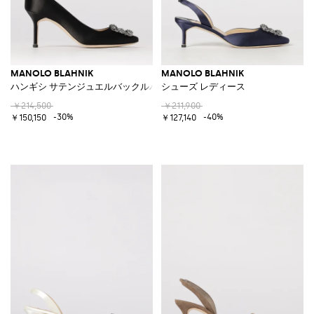
MANOLO BLAHNIK
MANOLO BLAHNIK
ハンギシ サテンジュエルバックルパンプス
シューズ レディース
￥214,500
￥211,900
-30%
-40%
￥150,150
￥127,140