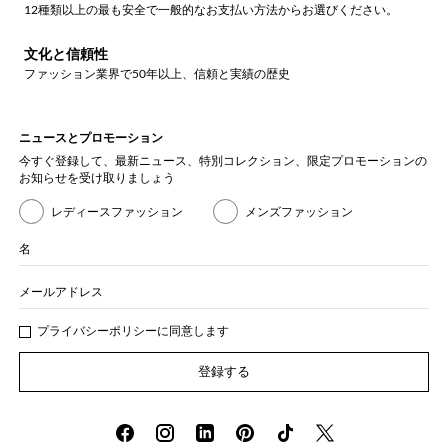
12種類以上の最も安全で一般的なお支払い方法からお選びください。
文化と信頼性
ファッション業界で50年以上、信頼と実績の歴史
ニュースとプロモーション
今すぐ登録して、最新ニュース、特別コレクション、限定プロモーションの
お知らせを受け取りましょう
レディースファッション
メンズファッション
名
メールアドレス
プライバシー
ポリシ
ーに同意します
登録する