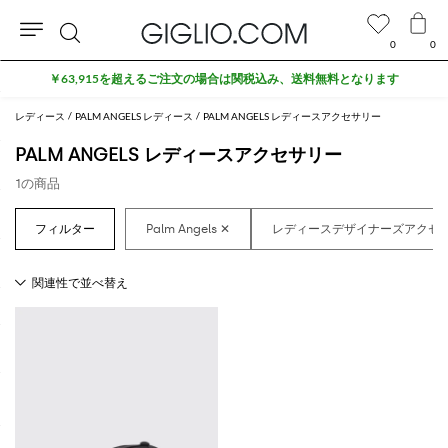
0
0
検
￥63,915を超えるご注文の場合は関税込み、送料無料となります
索
レディース
PALM ANGELS レディース
PALM ANGELS レディースアクセサリー
PALM ANGELS レディースアクセサリー
1の商品