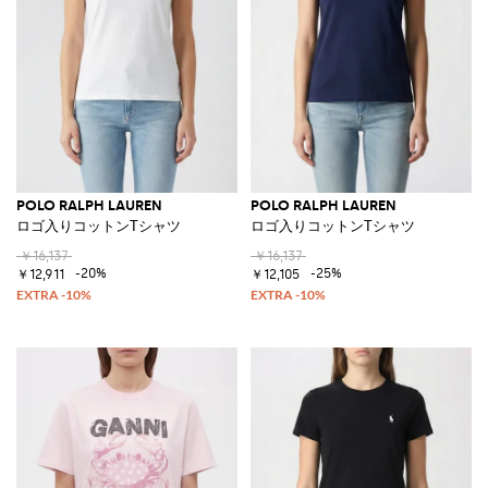
POLO RALPH LAUREN
POLO RALPH LAUREN
ロゴ入りコットンTシャツ
ロゴ入りコットンTシャツ
￥16,137
￥16,137
-20%
-25%
￥12,911
￥12,105