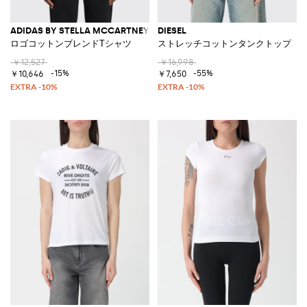
ADIDAS BY STELLA MCCARTNEY
DIESEL
ロゴコットンブレンドTシャツ
ストレッチコットンタンクトップ
￥12,527
￥16,998
-15%
-55%
￥10,646
￥7,650