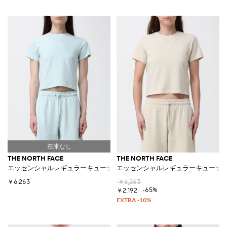
THE NORTH FACE
THE NORTH FACE
エッセンシャルレギュラーキューティー コットンTシャツ
エッセンシャルレギュラーキューティ
￥6,263
￥6,263
-65%
￥2,192