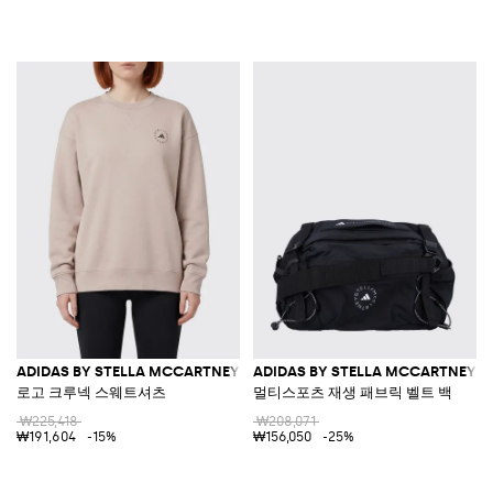
ADIDAS BY STELLA MCCARTNEY
ADIDAS BY STELLA MCCARTNEY
로고 크루넥 스웨트셔츠
멀티스포츠 재생 패브릭 벨트 백
₩225,418
₩208,071
₩191,604
-15%
₩156,050
-25%