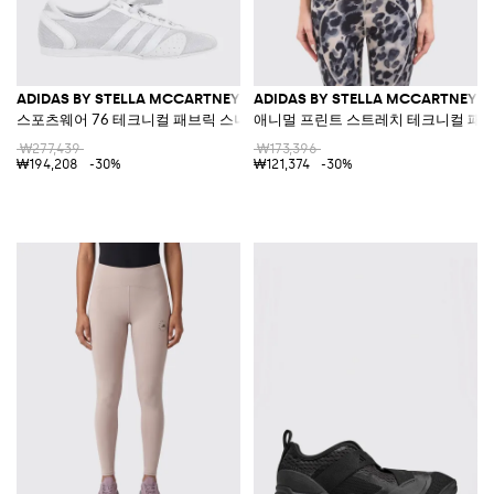
ADIDAS BY STELLA MCCARTNEY
ADIDAS BY STELLA MCCARTNEY
스포츠웨어 76 테크니컬 패브릭 스니커즈
애니멀 프린트 스트레치 테크니컬 패브
₩277,439
₩173,396
₩194,208
-30%
₩121,374
-30%