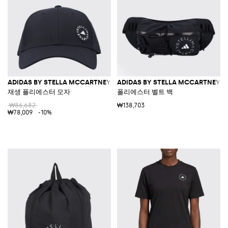
ADIDAS BY STELLA MCCARTNEY
ADIDAS BY STELLA MCCARTNEY
재생 폴리에스터 모자
폴리에스터 벨트 백
₩86,682
₩138,703
₩78,009
-10%