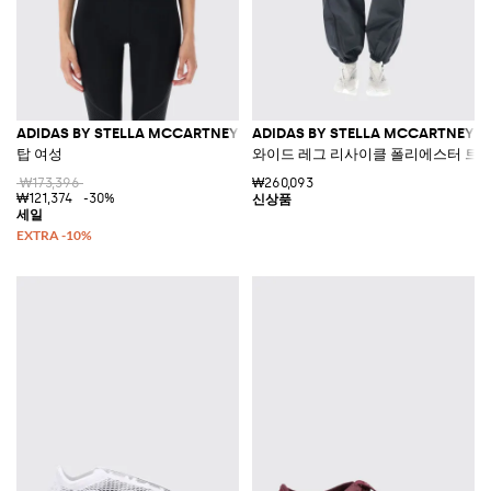
ADIDAS BY STELLA MCCARTNEY
ADIDAS BY STELLA MCCARTNEY
탑 여성
와이드 레그 리사이클 폴리에스터 트랙
₩173,396
₩260,093
₩121,374
-30%