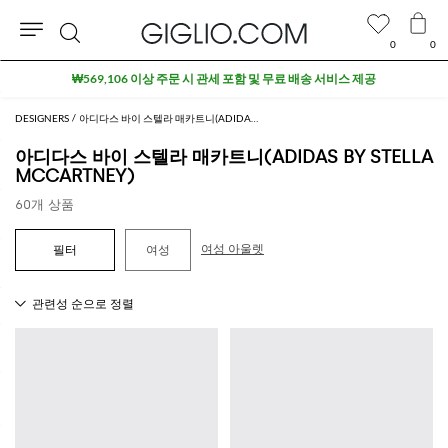
0
0
검
아울렛 구역 추가 10% 할인
색
DESIGNERS
아디다스 바이 스텔라 매카트니(ADIDAS BY STELLA MCCARTNEY)
아디다스 바이 스텔라 매카트니(ADIDAS BY STELLA
MCCARTNEY)
60개 상품
여성 아울렛
여성