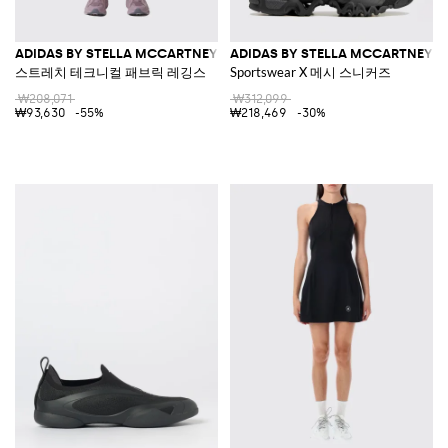
ADIDAS BY STELLA MCCARTNEY
ADIDAS BY STELLA MCCARTNEY
스트레치 테크니컬 패브릭 레깅스
Sportswear X 메시 스니커즈
₩208,071
₩312,099
₩93,630
-55%
₩218,469
-30%