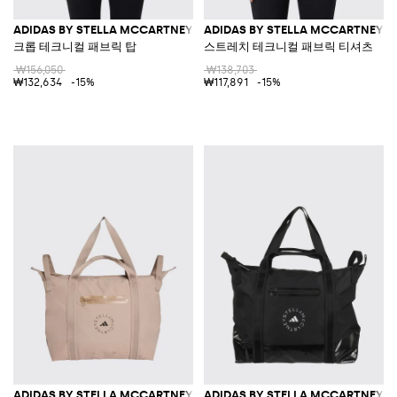
ADIDAS BY STELLA MCCARTNEY
ADIDAS BY STELLA MCCARTNEY
크롭 테크니컬 패브릭 탑
스트레치 테크니컬 패브릭 티셔츠
₩156,050
₩138,703
₩132,634
-15%
₩117,891
-15%
ADIDAS BY STELLA MCCARTNEY
ADIDAS BY STELLA MCCARTNEY