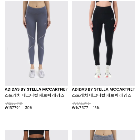
ADIDAS BY STELLA MCCARTNEY
ADIDAS BY STELLA MCCARTNEY
스트레치 테크니컬 패브릭 레깅스
스트레치 테크니컬 패브릭 레깅스
₩225,418
₩173,396
₩157,791
-30%
₩147,377
-15%