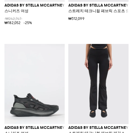
ADIDAS BY STELLA MCCARTNEY
ADIDAS BY STELLA MCCARTNEY
스니커즈 여성
스트레치 테크니컬 패브릭 스포츠 드
₩242,747
₩312,099
₩182,052
-25%
ADIDAS BY STELLA MCCARTNEY
ADIDAS BY STELLA MCCARTNEY
스니커즈 여성
스트레치 테크니컬 패브릭 레깅스