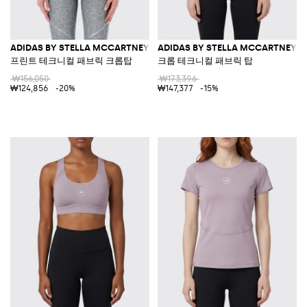
ADIDAS BY STELLA MCCARTNEY
ADIDAS BY STELLA MCCARTNEY
프린트 테크니컬 패브릭 크롭탑
크롭 테크니컬 패브릭 탑
₩156,050
₩173,396
₩124,856
-20%
₩147,377
-15%