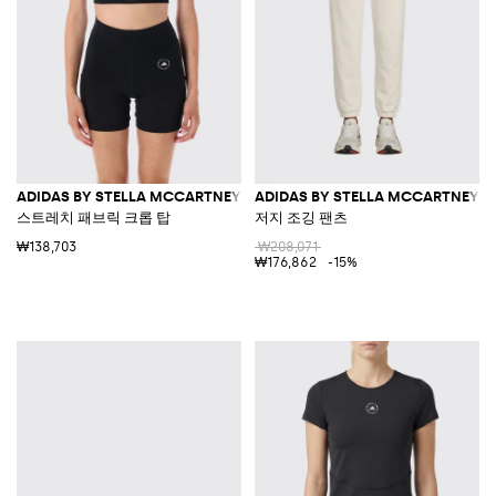
ADIDAS BY STELLA MCCARTNEY
ADIDAS BY STELLA MCCARTNEY
스트레치 패브릭 크롭 탑
저지 조깅 팬츠
₩138,703
₩208,071
₩176,862
-15%