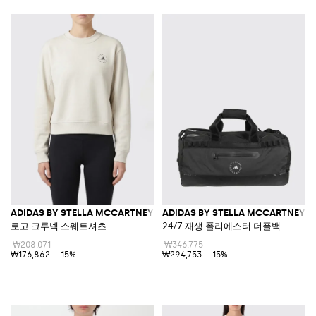
ADIDAS BY STELLA MCCARTNEY
ADIDAS BY STELLA MCCARTNEY
로고 크루넥 스웨트셔츠
24/7 재생 폴리에스터 더플백
₩208,071
₩346,775
₩176,862
-15%
₩294,753
-15%