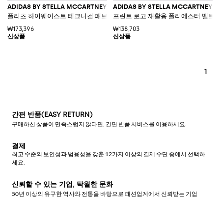
ADIDAS BY STELLA MCCARTNEY
ADIDAS BY STELLA MCCARTNEY
플리츠 하이웨이스트 테크니컬 패브릭 테니스 쇼츠
프린트 로고 재활용 폴리에스터 벨트 
₩173,396
₩138,703
1
간편 반품(EASY RETURN)
구매하신 상품이 만족스럽지 않다면, 간편 반품 서비스를 이용하세요.
결제
최고 수준의 보안성과 범용성을 갖춘 12가지 이상의 결제 수단 중에서 선택하
세요.
신뢰할 수 있는 기업, 탁월한 문화
50년 이상의 유구한 역사와 전통을 바탕으로 패션업계에서 신뢰받는 기업