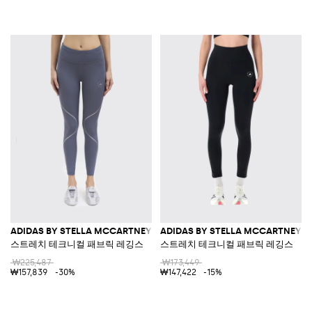
ADIDAS BY STELLA MCCARTNEY
ADIDAS BY STELLA MCCARTNEY
스트레치 테크니컬 패브릭 레깅스
스트레치 테크니컬 패브릭 레깅스
₩225,487
₩173,449
₩157,839
-30%
₩147,422
-15%