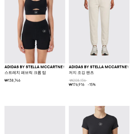
ADIDAS BY STELLA MCCARTNEY
ADIDAS BY STELLA MCCARTNEY
스트레치 패브릭 크롭 탑
저지 조깅 팬츠
₩138,746
₩208,136
₩176,916
-15%