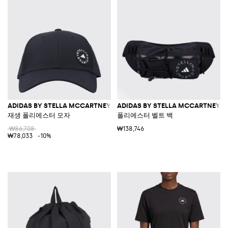
ADIDAS BY STELLA MCCARTNEY
ADIDAS BY STELLA MCCARTNEY
재생 폴리에스터 모자
폴리에스터 벨트 백
₩86,708
₩138,746
₩78,033
-10%