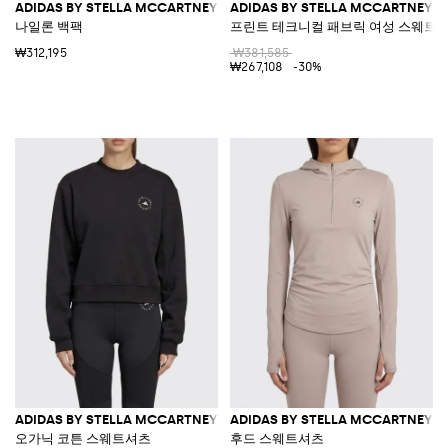
ADIDAS BY STELLA MCCARTNEY
ADIDAS BY STELLA MCCARTNEY
나일론 백팩
프린트 테크니컬 패브릭 여성 스웨트
₩312,195
₩381,585
₩267,108
-30%
ADIDAS BY STELLA MCCARTNEY
ADIDAS BY STELLA MCCARTNEY
오가닉 코튼 스웨트셔츠
후드 스웨트셔츠