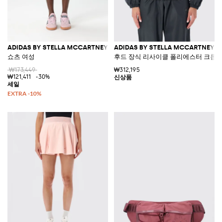
ADIDAS BY STELLA MCCARTNEY
ADIDAS BY STELLA MCCARTNEY
쇼츠 여성
후드 장식 리사이클 폴리에스터 크롭 
₩173,449
₩312,195
₩121,411
-30%