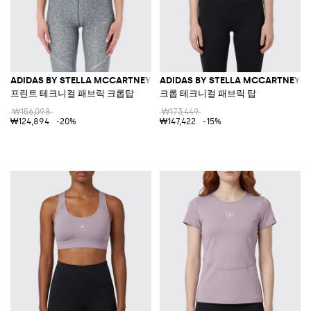
ADIDAS BY STELLA MCCARTNEY
ADIDAS BY STELLA MCCARTNEY
프린트 테크니컬 패브릭 크롭탑
크롭 테크니컬 패브릭 탑
₩156,098
₩173,449
₩124,894
-20%
₩147,422
-15%