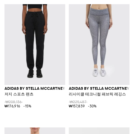
ADIDAS BY STELLA MCCARTNEY
ADIDAS BY STELLA MCCARTNEY
저지 스포츠 팬츠
리사이클 테크니컬 패브릭 레깅스
₩208,136
₩225,487
₩176,916
-15%
₩157,839
-30%