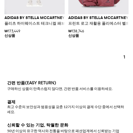
ADIDAS BY STELLA MCCARTNEY
ADIDAS BY STELLA MCCARTNEY
플리츠 하이웨이스트 테크니컬 패브릭 테니스 쇼츠
프린트 로고 재활용 폴리에스터 벨트 
₩173,449
₩138,746
1
간편 반품(EASY RETURN)
구매하신 상품이 만족스럽지 않다면, 간편 반품 서비스를 이용하세요.
결제
최고 수준의 보안성과 범용성을 갖춘 12가지 이상의 결제 수단 중에서 선택하
세요.
신뢰할 수 있는 기업, 탁월한 문화
50년 이상의 유구한 역사와 전통을 바탕으로 패션업계에서 신뢰받는 기업