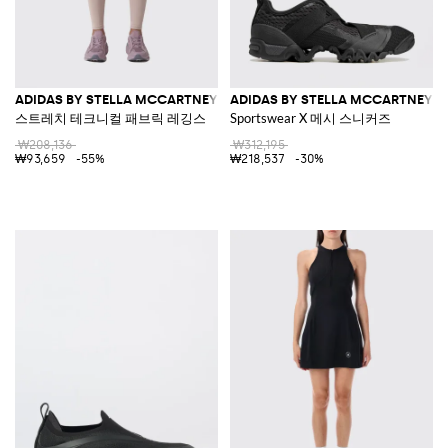
ADIDAS BY STELLA MCCARTNEY
ADIDAS BY STELLA MCCARTNEY
스트레치 테크니컬 패브릭 레깅스
Sportswear X 메시 스니커즈
₩208,136
₩312,195
₩93,659
-55%
₩218,537
-30%