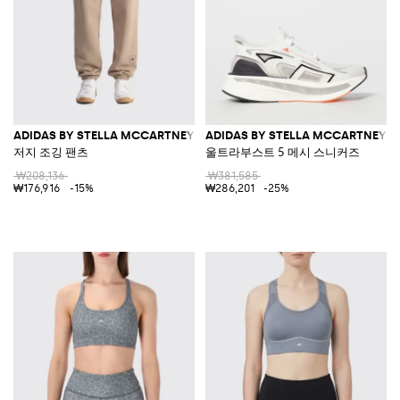
ADIDAS BY STELLA MCCARTNEY
ADIDAS BY STELLA MCCARTNEY
저지 조깅 팬츠
울트라부스트 5 메시 스니커즈
₩208,136
₩381,585
₩176,916
-15%
₩286,201
-25%