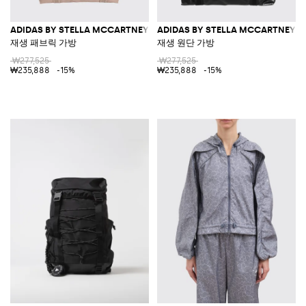
ADIDAS BY STELLA MCCARTNEY
ADIDAS BY STELLA MCCARTNEY
재생 패브릭 가방
재생 원단 가방
₩277,525
₩277,525
₩235,888
-15%
₩235,888
-15%