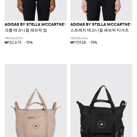
ADIDAS BY STELLA MCCARTNEY
ADIDAS BY STELLA MCCARTNEY
크롭 테크니컬 패브릭 탑
스트레치 테크니컬 패브릭 티셔츠
₩156,098
₩138,746
₩132,675
-15%
₩117,928
-15%