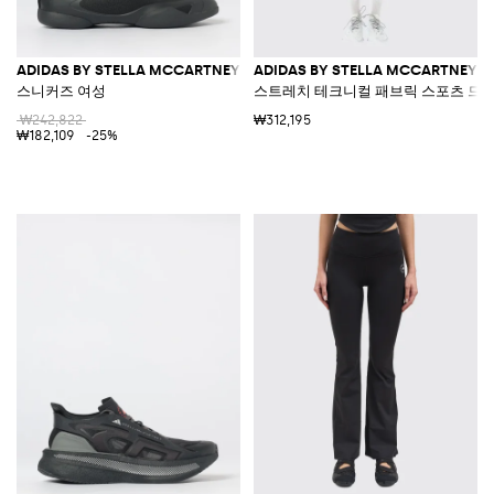
ADIDAS BY STELLA MCCARTNEY
ADIDAS BY STELLA MCCARTNEY
스니커즈 여성
스트레치 테크니컬 패브릭 스포츠 드
₩242,822
₩312,195
₩182,109
-25%