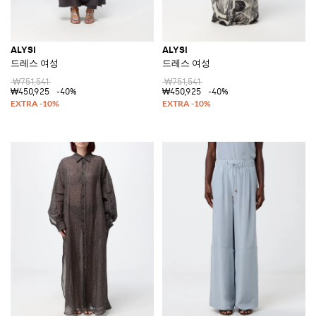
ALYSI
ALYSI
드레스 여성
드레스 여성
₩751,541
₩751,541
₩450,925
-40%
₩450,925
-40%