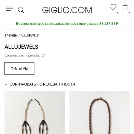
0
0
Поиск
Бесплатная доставка заказов на сумму свыше 33 137,66 ₽
БРЕНДЫ
ALLUJEWELS
ALLUJEWELS
Количество изделий: 31