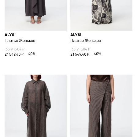
ALYSI
ALYSI
Платье Женское
Платье Женское
35 915,04 ₽
35 915,04 ₽
-40%
-40%
21 549,40 ₽
21 549,40 ₽