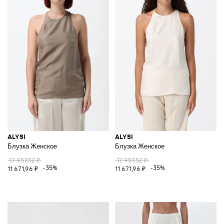
ALYSI
ALYSI
Блузка Женское
Блузка Женское
17 957,52 ₽
17 957,52 ₽
-35%
-35%
11 671,96 ₽
11 671,96 ₽