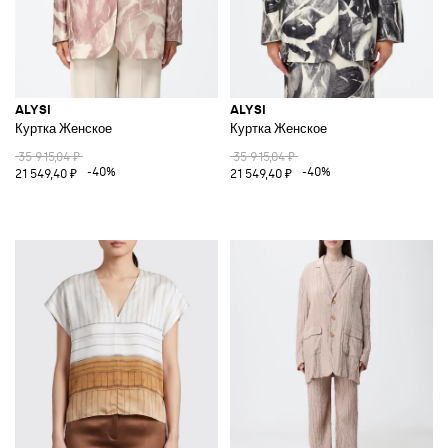
ALYSI
ALYSI
Куртка Женское
Куртка Женское
35 915,04 ₽
35 915,04 ₽
-40%
-40%
21 549,40 ₽
21 549,40 ₽