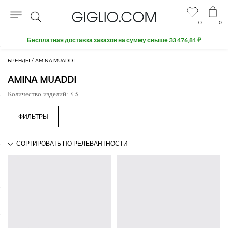
0
0
Поиск
Бесплатная доставка заказов на сумму свыше 33 476,81 ₽
БРЕНДЫ
AMINA MUADDI
AMINA MUADDI
Количество изделий: 43