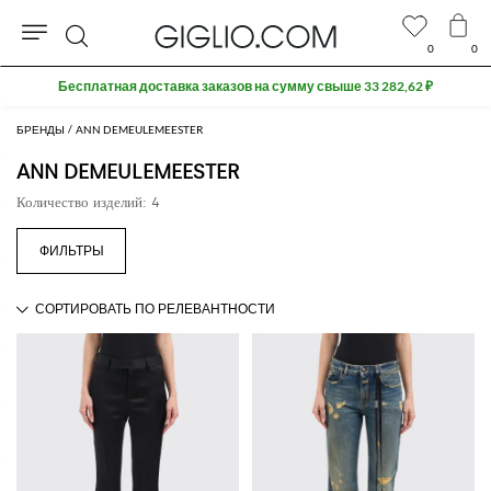
0
0
Поиск
Бесплатная доставка заказов на сумму свыше 33 282,62 ₽
БРЕНДЫ
ANN DEMEULEMEESTER
ANN DEMEULEMEESTER
Количество изделий: 4