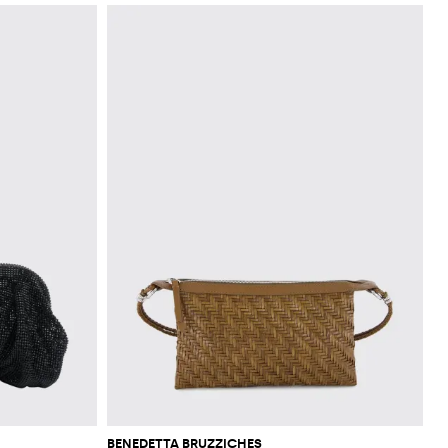
BENEDETTA BRUZZICHES