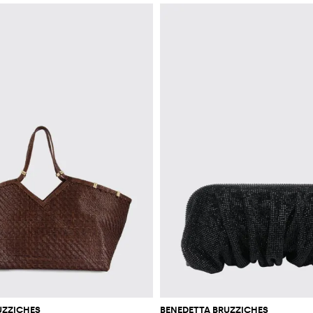
UZZICHES
BENEDETTA BRUZZICHES