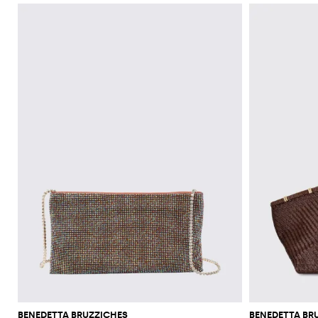
BENEDETTA BRUZZICHES
BENEDETTA BR