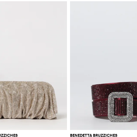
UZZICHES
BENEDETTA BRUZZICHES