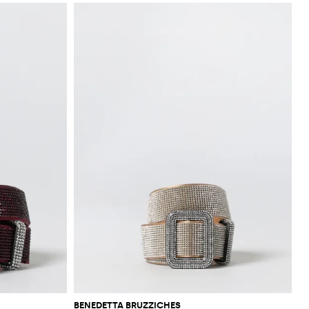
BENEDETTA BRUZZICHES