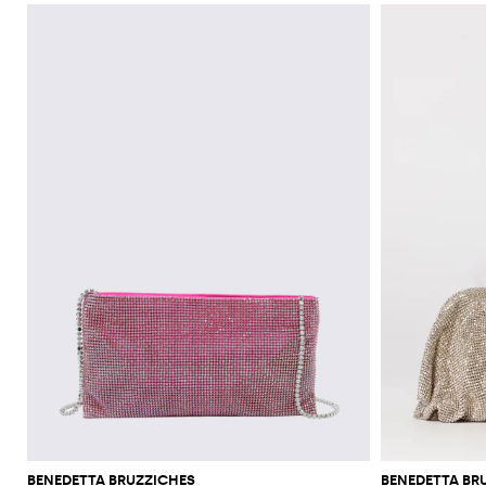
BENEDETTA BRUZZICHES
BENEDETTA BR