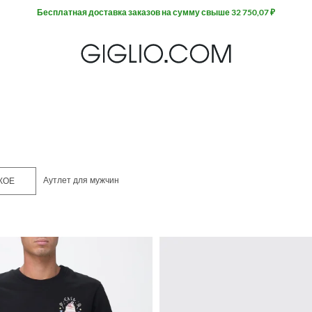
Аутлет для мужчин
КОЕ