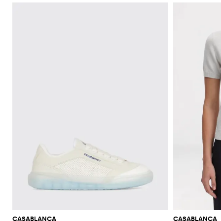
CASABLANCA
CASABLANCA