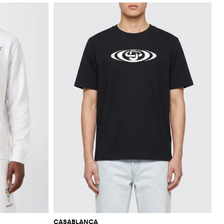
CASABLANCA