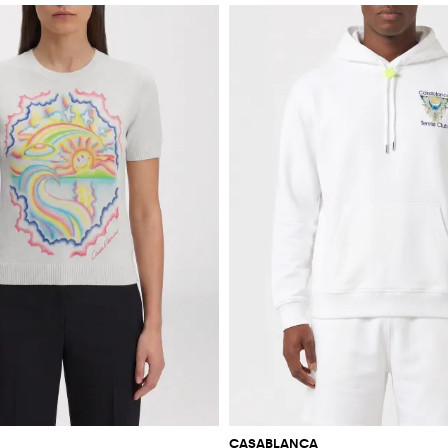
CASABLANCA