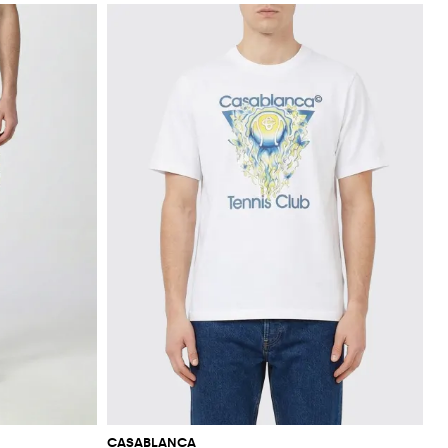
CASABLANCA