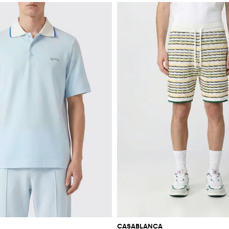
CASABLANCA