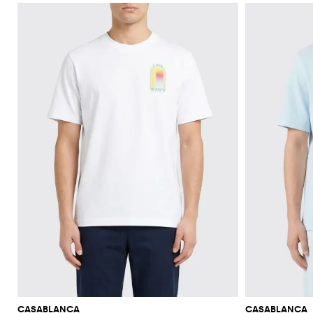
CASABLANCA
CASABLANCA