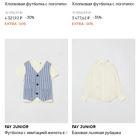
Хлопковая футболка с логотипом
Хлопковая футболка с логотипом
6 174,17 ₽
5 350,33 ₽
-30%
-35%
4 321,92 ₽
3 477,62 ₽
FAY JUNIOR
FAY JUNIOR
Футболка с имитацией жилета в полоску
Базовая льняная рубашка