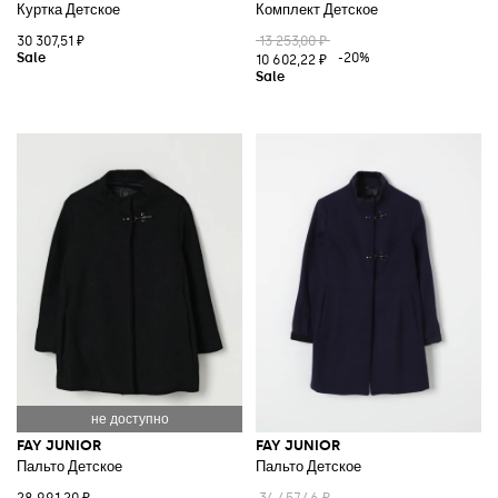
Куртка Детское
Комплект Детское
30 307,51 ₽
13 253,00 ₽
-20%
10 602,22 ₽
FAY JUNIOR
FAY JUNIOR
Пальто Детское
Пальто Детское