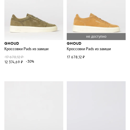
GHOUD
GHOUD
Кроссовки Pads из замши
Кроссовки Pads из замши
17 678,12 ₽
17 678,12 ₽
-30%
12 374,69 ₽