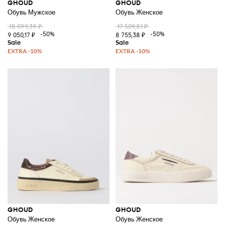
GHOUD
GHOUD
Обувь Мужское
Обувь Женское
18 099,39 ₽
17 509,81 ₽
-50%
-50%
9 050,17 ₽
8 755,38 ₽
GHOUD
GHOUD
Обувь Женское
Обувь Женское