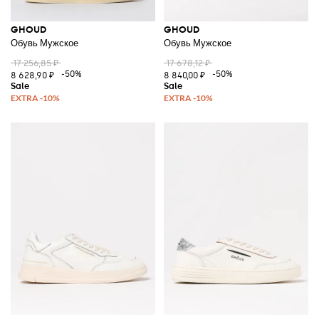
GHOUD
GHOUD
Обувь Мужское
Обувь Мужское
17 256,85 ₽
17 678,12 ₽
-50%
-50%
8 628,90 ₽
8 840,00 ₽