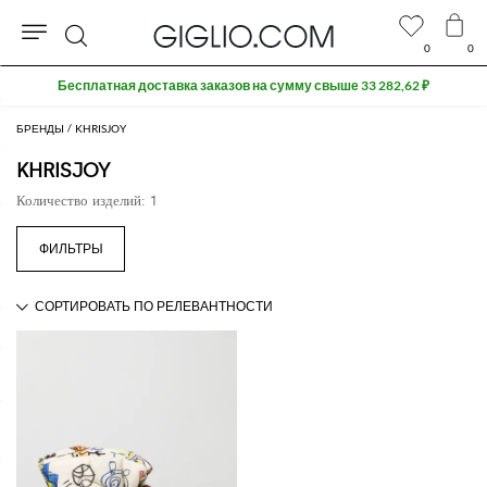
0
0
Поиск
Бесплатная доставка заказов на сумму свыше 33 282,62 ₽
БРЕНДЫ
KHRISJOY
KHRISJOY
Количество изделий: 1