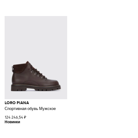
LORO PIANA
Спортивная обувь Мужское
124 246,54 ₽