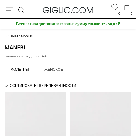
0
0
Поиск
БРЕНДЫ
MANEBI
MANEBI
Количество изделий: 44
ЖЕНСКОЕ