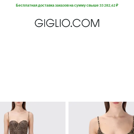
Бесплатная доставка заказов на сумму свыше 33 282,62 ₽