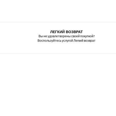
ЛЕГКИЙ ВОЗВРАТ
Вы не удовлетворены своей покупкой?
Воспользуйтесь услугой Легкий возврат