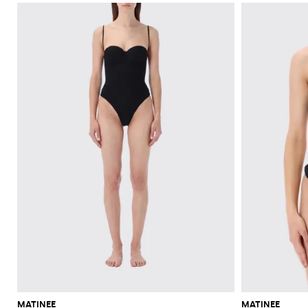
MATINEE
MATINEE