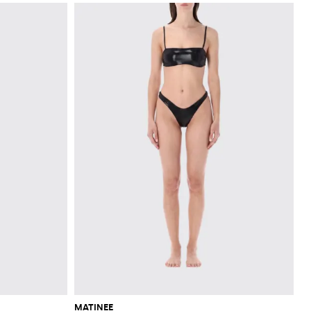
MATINEE