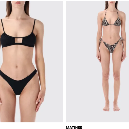
MATINEE