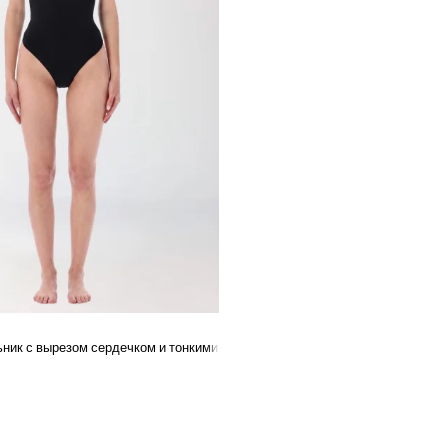
ник с вырезом сердечком и тонкими бретелями