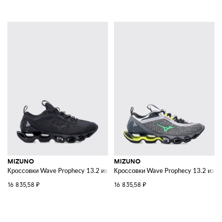
MIZUNO
MIZUNO
Кроссовки Wave Prophecy 13.2 из технической ткани
Кроссовки Wave Prophecy 13.2 из се
16 835,58 ₽
16 835,58 ₽