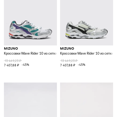
MIZUNO
MIZUNO
Кроссовки Wave Rider 10 из сетки и резины
Кроссовки Wave Rider 10 из сетки и
13 469,23 ₽
13 469,23 ₽
-45%
-45%
7 407,88 ₽
7 407,88 ₽