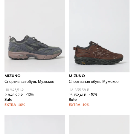
MIZUNO
MIZUNO
Спортивная обувь Мужское
Спортивная обувь Мужское
10 943,51 ₽
16 835,58 ₽
-10%
-10%
9 848,97 ₽
15 152,41 ₽