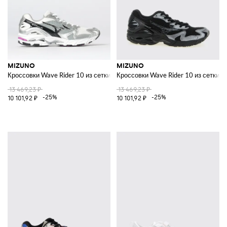
MIZUNO
MIZUNO
Кроссовки Wave Rider 10 из сетки и резины
Кроссовки Wave Rider 10 из сетки и
13 469,23 ₽
13 469,23 ₽
-25%
-25%
10 101,92 ₽
10 101,92 ₽