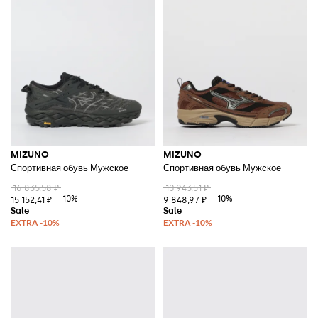
MIZUNO
MIZUNO
Спортивная обувь Мужское
Спортивная обувь Мужское
16 835,58 ₽
10 943,51 ₽
-10%
-10%
15 152,41 ₽
9 848,97 ₽