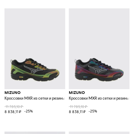
MIZUNO
MIZUNO
Кроссовки MXR из сетки и резины
Кроссовки MXR из сетки и резины
11 785,10 ₽
11 785,10 ₽
-25%
-25%
8 838,11 ₽
8 838,11 ₽