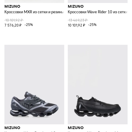
MIZUNO
MIZUNO
Кроссовки MXR из сетки и резины
Кроссовки Wave Rider 10 из сетки и
10 101,92 ₽
13 469,23 ₽
-25%
-25%
7 576,20 ₽
10 101,92 ₽
MIZUNO
MIZUNO