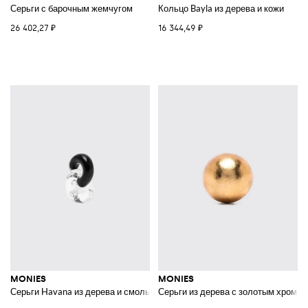
Серьги с барочным жемчугом
Кольцо Bayla из дерева и кожи
26 402,27 ₽
16 344,49 ₽
MONIES
MONIES
Серьги Havana из дерева и смолы
Серьги из дерева с золотым хроми