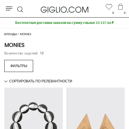
0
0
Поиск
Бесплатная доставка заказов на сумму свыше 33 137,66 ₽
БРЕНДЫ
MONIES
MONIES
Количество изделий: 18