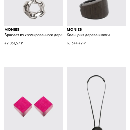
MONIES
MONIES
Браслет из хромированного дерева с серебряными листьями
Кольцо из дерева и кожи
49 031,57 ₽
16 344,49 ₽