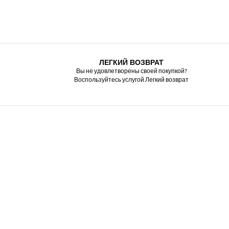
ЛЕГКИЙ ВОЗВРАТ
Вы не удовлетворены своей покупкой?
Воспользуйтесь услугой Легкий возврат