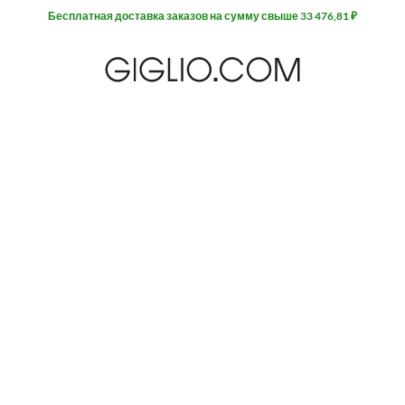
Бесплатная доставка заказов на сумму свыше 33 476,81 ₽