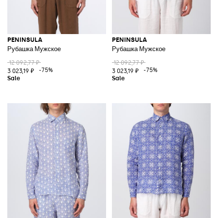
PENINSULA
PENINSULA
Рубашка Мужское
Рубашка Мужское
12 092,77 ₽
12 092,77 ₽
-75%
-75%
3 023,19 ₽
3 023,19 ₽