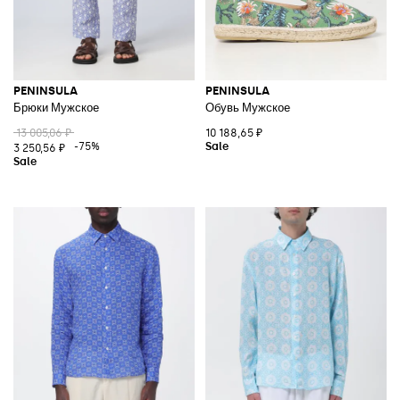
PENINSULA
PENINSULA
Брюки Мужское
Обувь Мужское
13 005,06 ₽
10 188,65 ₽
-75%
3 250,56 ₽