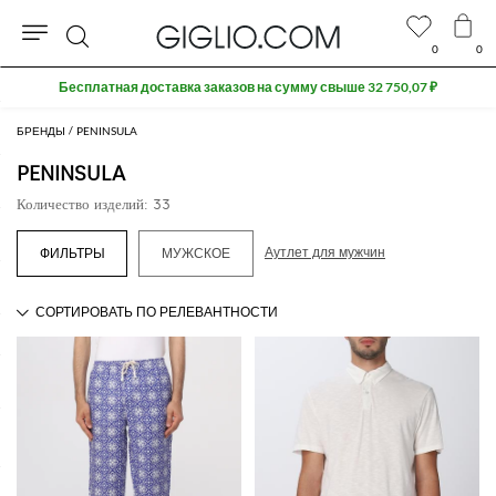
0
0
Поиск
Бесплатная доставка заказов на сумму свыше 32 750,07 ₽
БРЕНДЫ
PENINSULA
PENINSULA
Количество изделий: 33
Аутлет для мужчин
МУЖСКОЕ