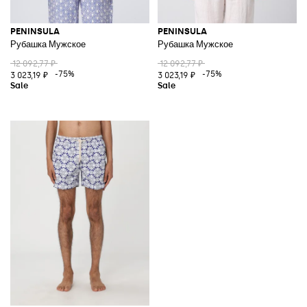
PENINSULA
PENINSULA
Рубашка Мужское
Рубашка Мужское
12 092,77 ₽
12 092,77 ₽
-75%
-75%
3 023,19 ₽
3 023,19 ₽