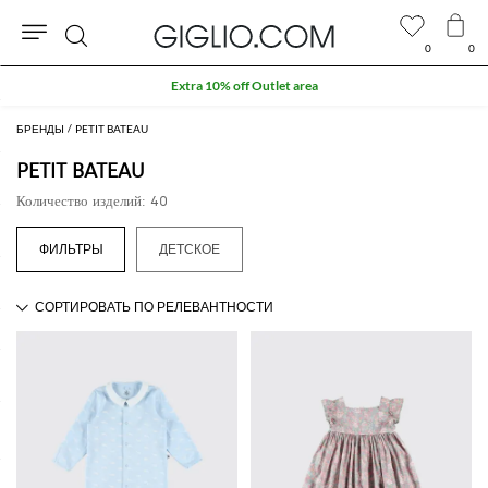
0
0
Поиск
Extra 10% off Outlet area
БРЕНДЫ
PETIT BATEAU
PETIT BATEAU
Количество изделий: 40
ДЕТСКОЕ