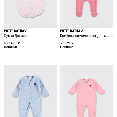
PETIT BATEAU
PETIT BATEAU
Сумка Детское
Комбинезон-человечек для мальчик
6 264,80 ₽
3 507,91 ₽