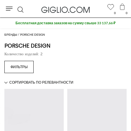
0
0
Поиск
Бесплатная доставка заказов на сумму свыше 33 137,66 ₽
БРЕНДЫ
PORSCHE DESIGN
PORSCHE DESIGN
Количество изделий: 2