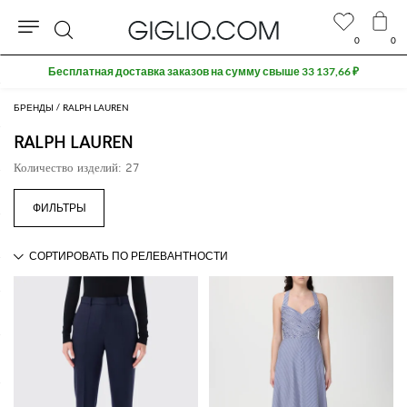
0
0
Поиск
Бесплатная доставка заказов на сумму свыше 33 137,66 ₽
БРЕНДЫ
RALPH LAUREN
RALPH LAUREN
Количество изделий: 27