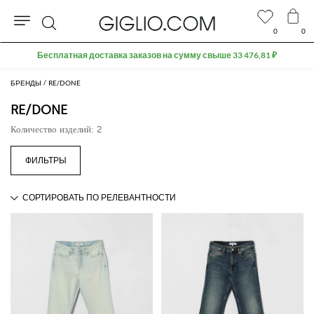
0
0
Поиск
Бесплатная доставка заказов на сумму свыше 33 476,81 ₽
БРЕНДЫ
RE/DONE
RE/DONE
Количество изделий: 2