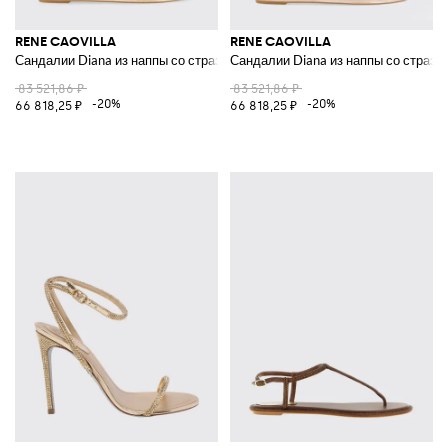
RENE CAOVILLA
RENE CAOVILLA
Сандалии Diana из наппы со стразами
Сандалии Diana из наппы со страза
83 521,86 ₽
83 521,86 ₽
-20%
-20%
66 818,25 ₽
66 818,25 ₽