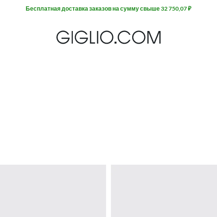
Extra 10% off SALE