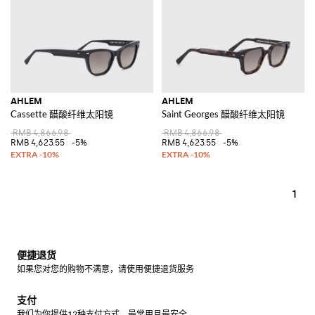
AHLEM
AHLEM
Cassette 醋酸纤维太阳镜
Saint Georges 醋酸纤维太阳镜
RMB 4,866.98
RMB 4,866.98
RMB 4,623.55
-5%
RMB 4,623.55
-5%
1
便捷退货
如果您对您的购物不满意，请使用便捷退货服务
支付
我们为你提供12种支付方式，最常用且最安全