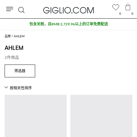
0
0
搜
包含关税，且RMB 2,729.96以上的订单免费配送
索
品牌
AHLEM
AHLEM
2件商品