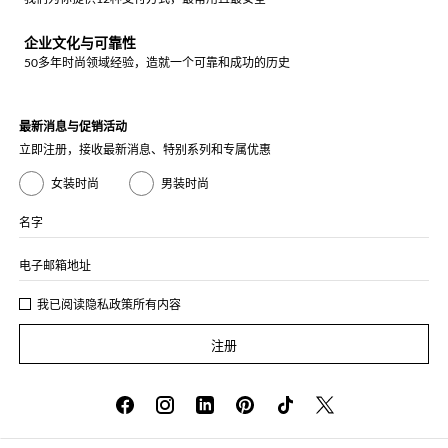
企业文化与可靠性
50多年时尚领域经验，造就一个可靠和成功的历史
最新消息与促销活动
立即注册，接收最新消息、特别系列和专属优惠
女装时尚
男装时尚
名字
电子邮箱地址
我已阅读
隐私政策
所有内容
注册