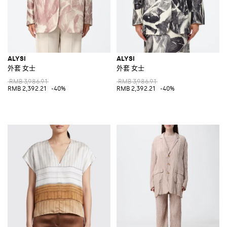
ALYSI
ALYSI
外套 女士
外套 女士
RMB 3,986.91
RMB 3,986.91
RMB 2,392.21
-40%
RMB 2,392.21
-40%