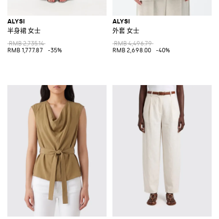
ALYSI
ALYSI
半身裙 女士
外套 女士
RMB 2,735.14
RMB 4,496.79
RMB 1,777.87
-35%
RMB 2,698.00
-40%