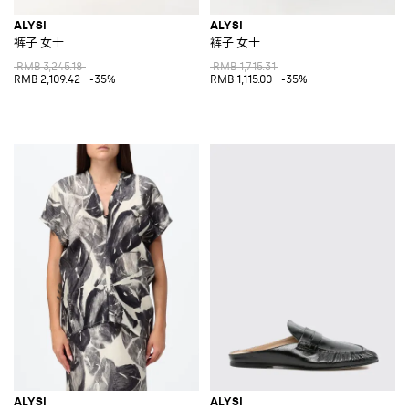
ALYSI
ALYSI
裤子 女士
裤子 女士
RMB 3,245.18
RMB 1,715.31
RMB 2,109.42
-35%
RMB 1,115.00
-35%
ALYSI
ALYSI