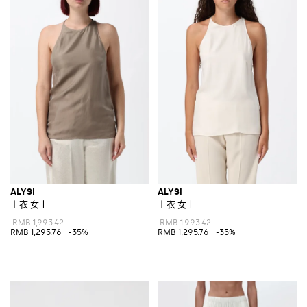
ALYSI
ALYSI
上衣 女士
上衣 女士
RMB 1,993.42
RMB 1,993.42
RMB 1,295.76
-35%
RMB 1,295.76
-35%