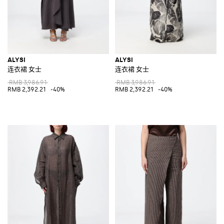
ALYSI
ALYSI
连衣裙 女士
连衣裙 女士
RMB 3,986.91
RMB 3,986.91
RMB 2,392.21
-40%
RMB 2,392.21
-40%