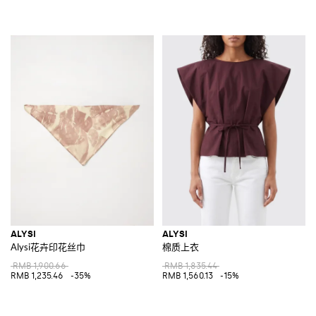
ALYSI
ALYSI
Alysi花卉印花丝巾
棉质上衣
RMB 1,900.66
RMB 1,835.44
RMB 1,235.46
-35%
RMB 1,560.13
-15%