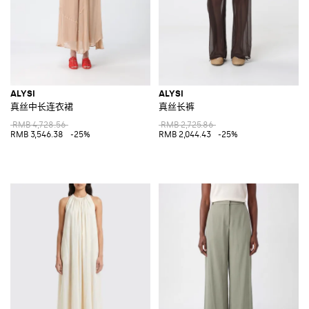
ALYSI
ALYSI
真丝中长连衣裙
真丝长裤
RMB 4,728.56
RMB 2,725.86
RMB 3,546.38
-25%
RMB 2,044.43
-25%