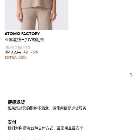
ATOMO FACTORY
亚麻混纺三扣V领毛衣
RMB 2,569.83
RMB 2,441.42
-5%
1
便捷退货
如果您对您的购物不满意，请使用便捷退货服务
支付
我们为你提供12种支付方式，最常用且最安全