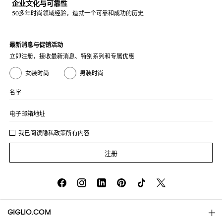
企业文化与可靠性
50多年时尚领域经验，造就一个可靠和成功的历史
最新消息与促销活动
立即注册，接收最新消息、特别系列和专属优惠
女装时尚
男装时尚
名字
电子邮箱地址
我已阅读
隐私政策
所有内容
注册
GIGLIO.COM