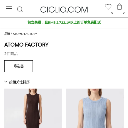
0
0
搜
包含关税，且RMB 2,722.19以上的订单免费配送
索
品牌
ATOMO FACTORY
ATOMO FACTORY
3件商品