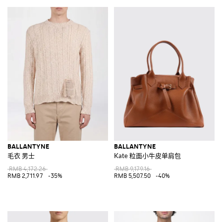
BALLANTYNE
BALLANTYNE
毛衣 男士
Kate 粒面小牛皮单肩包
RMB 4,172.26
RMB 9,179.16
RMB 2,711.97
-35%
RMB 5,507.50
-40%