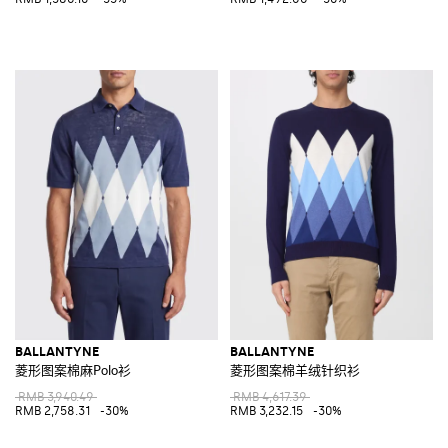
BALLANTYNE
BALLANTYNE
菱形图案棉麻Polo衫
菱形图案棉羊绒针织衫
RMB 3,940.49
RMB 4,617.39
RMB 2,758.31
-30%
RMB 3,232.15
-30%