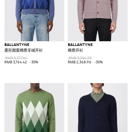
BALLANTYNE
BALLANTYNE
菱形图案棉质羊绒开衫
棉质开衫
RMB 5,377.61
RMB 3,384.20
RMB 3,764.42
-30%
RMB 2,368.96
-30%