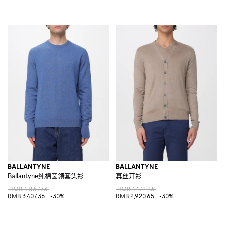
BALLANTYNE
BALLANTYNE
Ballantyne纯棉圆领套头衫
真丝开衫
RMB 4,867.73
RMB 4,172.26
RMB 3,407.36
-30%
RMB 2,920.65
-30%