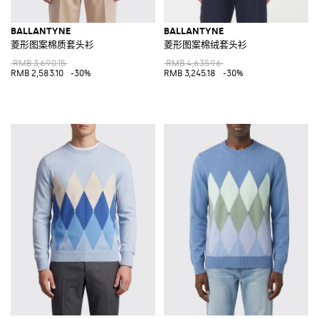
BALLANTYNE
BALLANTYNE
菱形图案棉质套头衫
菱形图案棉绒套头衫
RMB 3,690.15
RMB 4,635.96
RMB 2,583.10
-30%
RMB 3,245.18
-30%