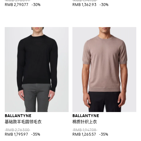
RMB 3,986.91
RMB 1,947.08
RMB 2,790.77
-30%
RMB 1,362.93
-30%
BALLANTYNE
BALLANTYNE
基础款羊毛圆领毛衣
棉质针织上衣
RMB 2,763.00
RMB 1,947.08
RMB 1,795.97
-35%
RMB 1,265.57
-35%