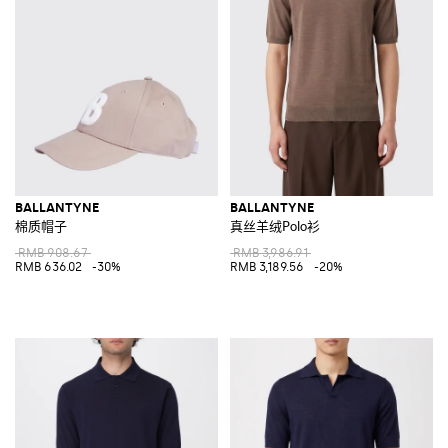
BALLANTYNE
BALLANTYNE
棉质帽子
真丝羊绒Polo衫
RMB 908.67
RMB 3,986.91
RMB 636.02
-30%
RMB 3,189.56
-20%