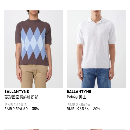
BALLANTYNE
BALLANTYNE
菱形图案棉麻针织衫
Polo衫 男士
RMB 3,690.15
RMB 2,456.96
RMB 2,398.60
-35%
RMB 1,965.64
-20%