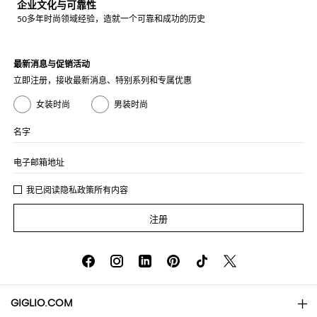
企业文化与可靠性
50多年时尚领域经验，造就一个可靠和成功的历史
最新消息与促销活动
立即注册，接收最新消息、特别系列和专属优惠
女装时尚
男装时尚
名字
电子邮箱地址
我已阅读
隐私政策
所有内容
注册
GIGLIO.COM