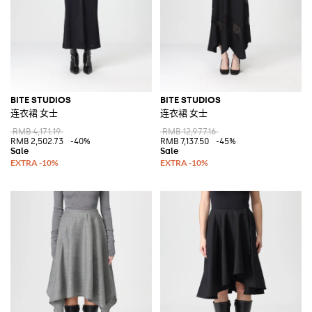
BITE STUDIOS
BITE STUDIOS
连衣裙 女士
连衣裙 女士
RMB 4,171.19
RMB 12,977.16
RMB 2,502.73
-40%
RMB 7,137.50
-45%