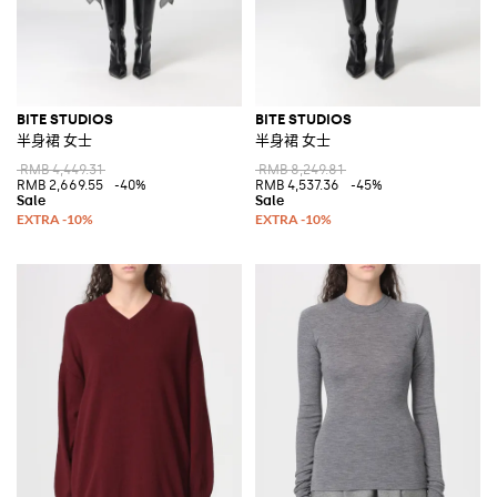
BITE STUDIOS
BITE STUDIOS
半身裙 女士
半身裙 女士
RMB 4,449.31
RMB 8,249.81
RMB 2,669.55
-40%
RMB 4,537.36
-45%