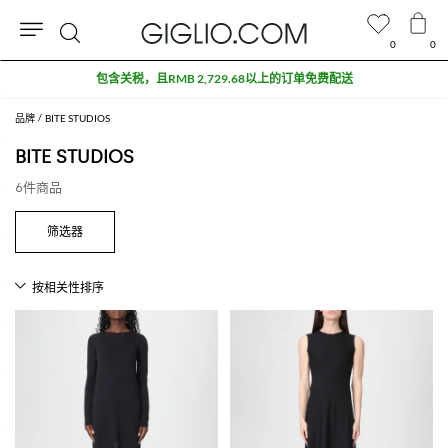
0
0
搜
包含关税，且RMB 2,729.68以上的订单免费配送
索
品牌
BITE STUDIOS
BITE STUDIOS
6件商品