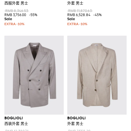
西服外套 男士
外套 男士
RMB 8,346.53
RMB 11,870.63
RMB 3,756.00
-55%
RMB 6,528.84
-45%
BOGLIOLI
BOGLIOLI
西装外套 男士
外套 男士