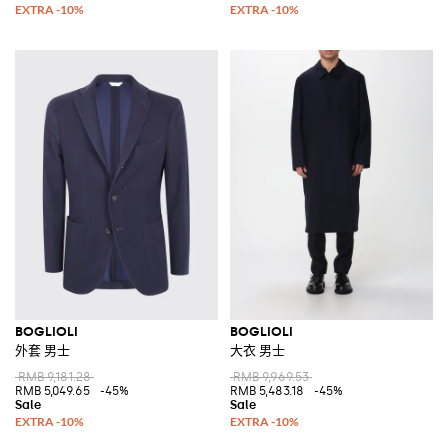
BOGLIOLI
BOGLIOLI
外套 男士
大衣 男士
RMB 9,181.28
RMB 9,969.53
RMB 5,049.65
-45%
RMB 5,483.18
-45%