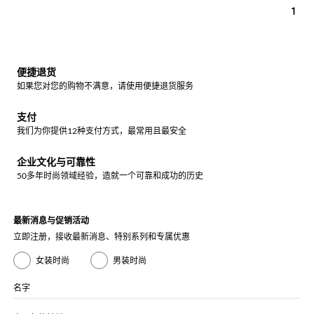
1
便捷退货
如果您对您的购物不满意，请使用便捷退货服务
支付
我们为你提供12种支付方式，最常用且最安全
企业文化与可靠性
50多年时尚领域经验，造就一个可靠和成功的历史
最新消息与促销活动
立即注册，接收最新消息、特别系列和专属优惠
女装时尚
男装时尚
名字