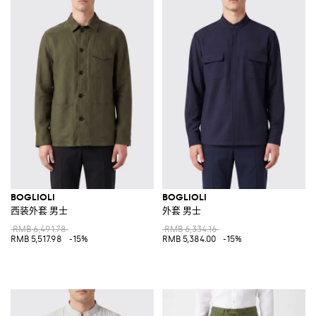
BOGLIOLI
BOGLIOLI
西装外套 男士
外套 男士
RMB 6,491.78
RMB 6,334.16
RMB 5,517.98
-15%
RMB 5,384.00
-15%